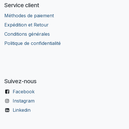
Service client
Méthodes de paiement
Expédition et Retour
Conditions générales
Politique de confidentialité
Suivez-nous
Facebook
Instagram
Linkedin