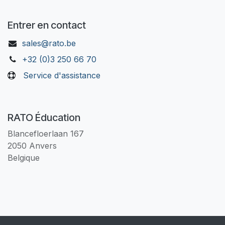
Entrer en contact
sales@rato.be
+32 (0)3 250 66 70
Service d'assistance
RATO Éducation
Blancefloerlaan 167
2050 Anvers
Belgique