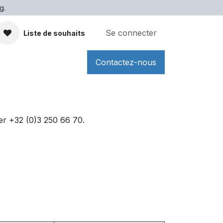
g.
Se connecter
Liste de souhaits
Contactez-nous
er +32 (0)3 250 66 70.