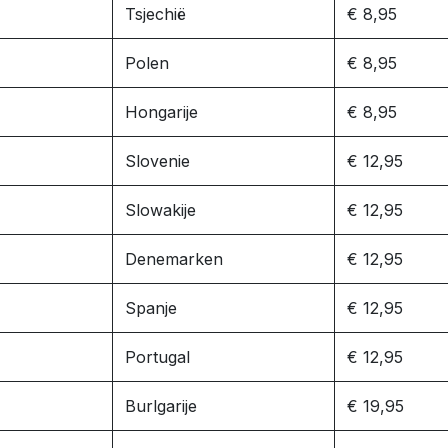
Tsjechië
€ 8,95
Polen
€ 8,95
Hongarije
€ 8,95
Slovenie
€ 12,95
Slowakije
€ 12,95
Denemarken
€ 12,95
Spanje
€ 12,95
Portugal
€ 12,95
Burlgarije
€ 19,95