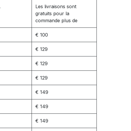
.
Les livraisons sont
gratuits pour la
commande plus de
€ 100
€ 129
€ 129
€ 129
€ 149
€ 149
€ 149