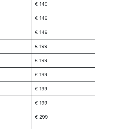
€ 149
€ 149
€ 149
€ 199
€ 199
€ 199
€ 199
€ 199
€ 299