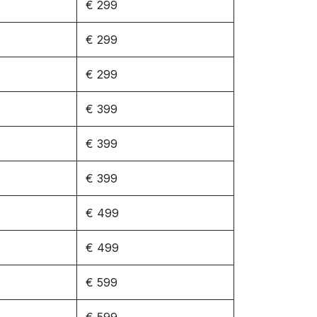
€ 299
€ 299
€ 299
€ 399
€ 399
€ 399
€ 499
€ 499
€ 599