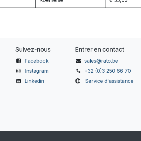
Roemenie
€ 33,95
Suivez-nous
Entrer en contact
Facebook
sales@rato.be
Instagram
+32 (0)3 250 66 70
Linkedin
Service d'assistance