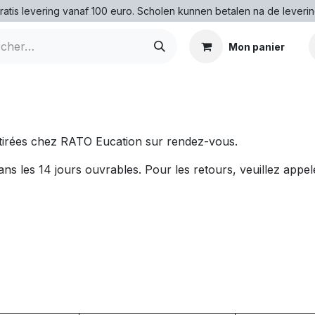
ratis levering vanaf 100 euro. Scholen kunnen betalen na de leverin
Mon panier
irées chez RATO Eucation sur rendez-vous.
 les 14 jours ouvrables. Pour les retours, veuillez appel