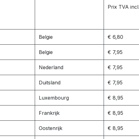
Prix TVA incl
Belgie
€ 6,80
Belgie
€ 7,95
Nederland
€ 7,95
Duitsland
€ 7,95
Luxembourg
€ 8,95
Frankrijk
€ 8,95
Oostenrijk
€ 8,95