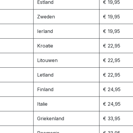
Estland
€ 19,95
Zweden
€ 19,95
Ierland
€ 19,95
Kroatie
€ 22,95
Litouwen
€ 22,95
Letland
€ 22,95
Finland
€ 24,95
Italie
€ 24,95
Griekenland
€ 33,95