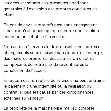
services est soumis aux présentes conditions
générales à l'exclusion des propres conditions du
client.
En cas de devis, notre offre est sans engagement.
L'accord n'est conclu qu'après notre confirmation
écrite ou au début de l'exécution.
Nous nous réservons le droit d'ajuster nos prix si des
changements se produisent dans le prix de l'énergie,
des matières premières, des salaires ou d'autres
composants de notre prix de revient après la
conclusion de l'accord.
En aucun cas, un retard de livraison ne peut entraîner
le paiement d'une indemnité ou la résiliation du
contrat, si cela est causé par des circonstances
externes au vendeur.
La propriété de la marchandise n'a lieu qu'après