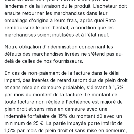
lendemain de la livraison du le produit. L'acheteur doit
ensuite retourner les marchandises dans leur
emballage d'origine à leurs frais, après quoi Rato
remboursera le prix d'achat, à condition que les
marchandises soient inutilisées et à l'état neuf.
Notre obligation d'indemnisation concernant les
défauts des marchandises livrées ne s'étend pas au-
delà de celles de nos fournisseurs.
En cas de non-paiement de la facture dans le délai
imparti, des intérêts de retard seront dus de plein droit
et sans mise en demeure préalable, s'élevant à 1,5%
par mois du montant de la facture. Le montant de
toute facture non réglée à l'échéance est majoré de
plein droit et sans mise en demeure avec une
indemnité forfaitaire de 15% du montant dû avec un
minimum de 25 €. La partie impayée porte intérêt de
1,5% par mois de plein droit et sans mise en demeure,