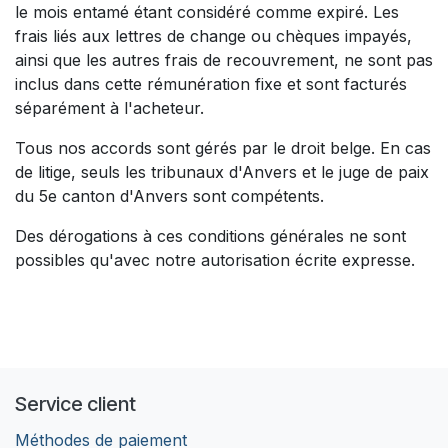
le mois entamé étant considéré comme expiré. Les
frais liés aux lettres de change ou chèques impayés,
ainsi que les autres frais de recouvrement, ne sont pas
inclus dans cette rémunération fixe et sont facturés
séparément à l'acheteur.
Tous nos accords sont gérés par le droit belge. En cas
de litige, seuls les tribunaux d'Anvers et le juge de paix
du 5e canton d'Anvers sont compétents.
Des dérogations à ces conditions générales ne sont
possibles qu'avec notre autorisation écrite expresse.
Service client
Méthodes de paiement