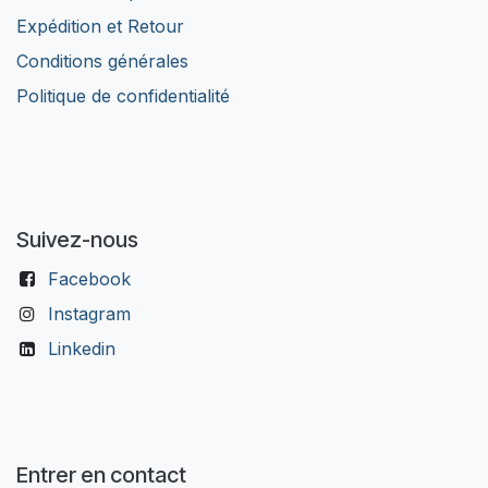
Expédition et Retour
Conditions générales
Politique de confidentialité
Suivez-nous
Facebook
Instagram
Linkedin
Entrer en contact