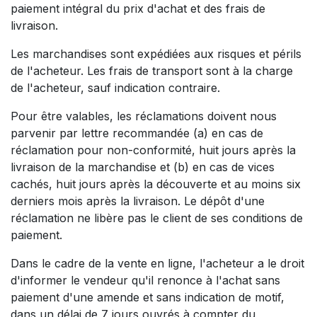
paiement intégral du prix d'achat et des frais de
livraison.
Les marchandises sont expédiées aux risques et périls
de l'acheteur. Les frais de transport sont à la charge
de l'acheteur, sauf indication contraire.
Pour être valables, les réclamations doivent nous
parvenir par lettre recommandée (a) en cas de
réclamation pour non-conformité, huit jours après la
livraison de la marchandise et (b) en cas de vices
cachés, huit jours après la découverte et au moins six
derniers mois après la livraison. Le dépôt d'une
réclamation ne libère pas le client de ses conditions de
paiement.
Dans le cadre de la vente en ligne, l'acheteur a le droit
d'informer le vendeur qu'il renonce à l'achat sans
paiement d'une amende et sans indication de motif,
dans un délai de 7 jours ouvrés à compter du