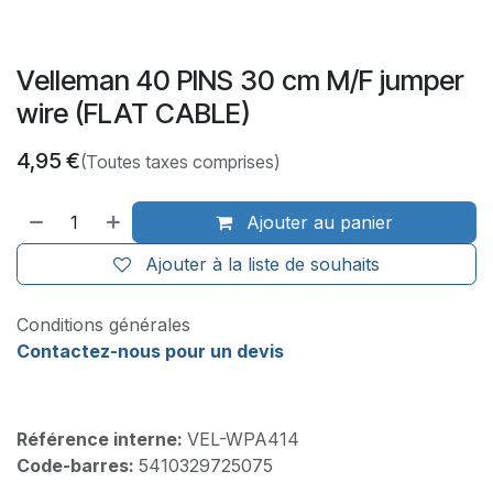
Velleman 40 PINS 30 cm M/F jumper
wire (FLAT CABLE)
4,95
€
(Toutes taxes comprises)
Ajouter au panier
Ajouter à la liste de souhaits
Conditions générales
Contactez-nous pour un devis
Référence interne:
VEL-WPA414
Code-barres:
5410329725075