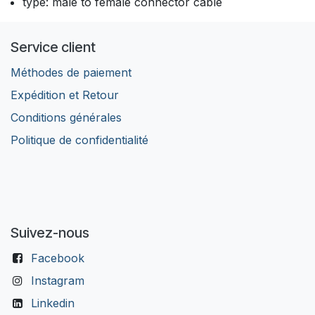
type: male to female connector cable
Service client
Méthodes de paiement
Expédition et Retour
Conditions générales
Politique de confidentialité
Suivez-nous
Facebook
Instagram
Linkedin