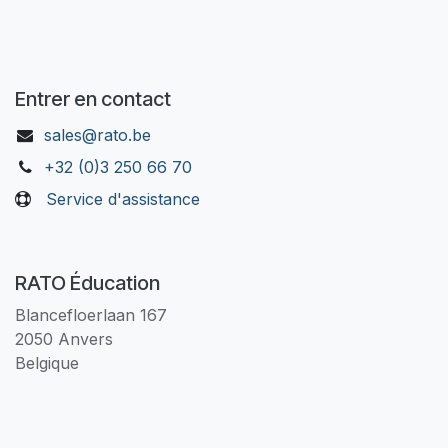
Entrer en contact
sales@rato.be
+32 (0)3 250 66 70
Service d'assistance
RATO Éducation
Blancefloerlaan 167
2050 Anvers
Belgique