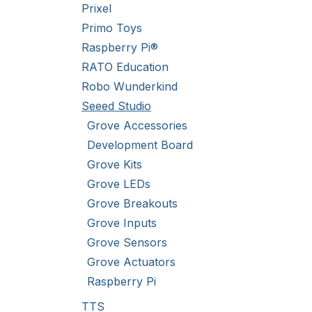
Prixel
Primo Toys
Raspberry Pi®
RATO Education
Robo Wunderkind
Seeed Studio
Grove Accessories
Development Board
Grove Kits
Grove LEDs
Grove Breakouts
Grove Inputs
Grove Sensors
Grove Actuators
Raspberry Pi
TTS