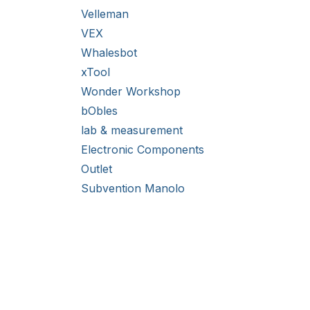
Velleman
VEX
Whalesbot
xTool
Wonder Workshop
bObles
lab & measurement
Electronic Components
Outlet
Subvention Manolo