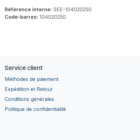
Référence interne:
SEE-104020250
Code-barres:
104020250
Service client
Méthodes de paiement
Expédition et Retour
Conditions générales
Politique de confidentialité