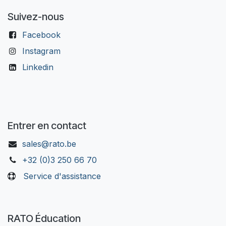
Suivez-nous
Facebook
Instagram
Linkedin
Entrer en contact
sales@rato.be
+32 (0)3 250 66 70
Service d'assistance
RATO Éducation