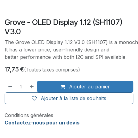
Grove - OLED Display 1.12 (SH1107)
V3.0
The Grove OLED Display 1.12 V3.0 (SH1107) is a monochr
It has a lower price, user-friendly design and
better performance with both I2C and SPI available.
17,75
€
(Toutes taxes comprises)
Ajouter au panier
Ajouter à la liste de souhaits
Conditions générales
Contactez-nous pour un devis