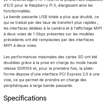
d'E/S pour le Raspberry Pi 5, élargissant ainsi les
fonctionnalités.
La bande passante USB totale a plus que doublé, ce
qui se traduit par des taux de transfert plus rapides ;
les interfaces dédiées à la caméra et à l'affichage MIPI
à deux voies de 1 Gbps présentes sur les modèles
précédents ont été remplacées par des interfaces
MIPI à deux voies.
Les performances maximales des cartes SD ont été
doublées grâce à la prise en charge du mode haute
vitesse SDR104 et, pour la première fois, la plate-
forme dispose d'une interface PCI Express 2.0 à une
voie, ce qui permet de prendre en charge des
périphériques à large bande passante.
Specifications