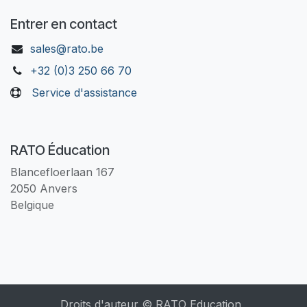
Entrer en contact
sales@rato.be
+32 (0)3 250 66 70
Service d'assistance
RATO Éducation
Blancefloerlaan 167
2050 Anvers
Belgique
Droits d'auteur © RATO Education