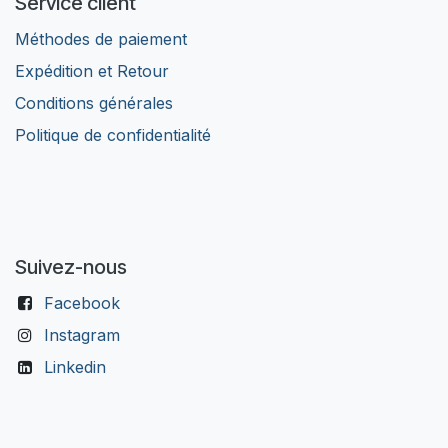
Service client
Méthodes de paiement
Expédition et Retour
Conditions générales
Politique de confidentialité
Suivez-nous
Facebook
Instagram
Linkedin