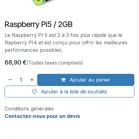
Raspberry Pi5 / 2GB
Le Raspberry PI 5 est 2 à 3 fois plus rapide que le
Rapberry PI4 et est conçu pour offrir les meilleures
performances possibles.
68,90
€
(Toutes taxes comprises)
Ajouter au panier
Ajouter à la liste de souhaits
Conditions générales
Contactez-nous pour un devis