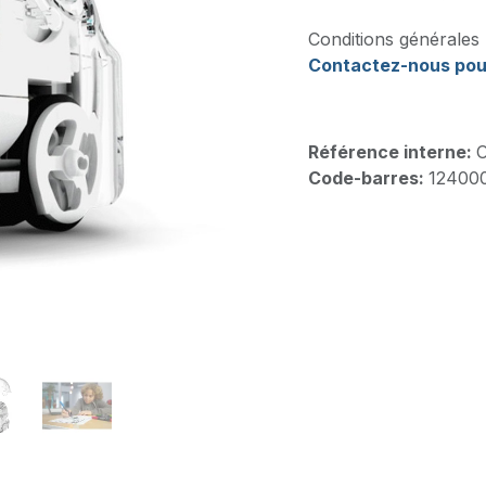
Conditions générales
Contactez-nous pou
Référence interne:
O
Code-barres:
12400