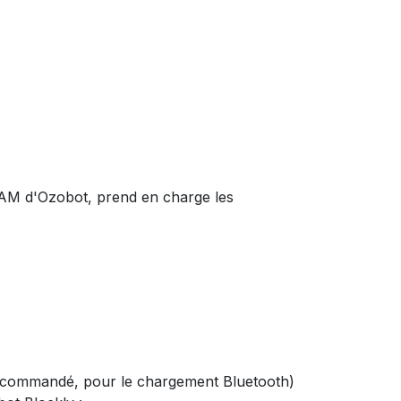
EAM d'Ozobot, prend en charge les
(recommandé, pour le chargement Bluetooth)