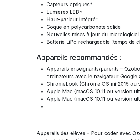
Capteurs optiques*
Lumières LED*
Haut-parleur intégré*
Coque en polycarbonate solide
Nouvelles mises à jour du micrologiciel
Batterie LiPo rechargeable (temps de 
Appareils recommandés :
Appareils enseignants/parents – Ozobo
ordinateurs avec le navigateur Googl
Chromebook (Chrome OS mi-2015 ou ve
Apple Mac (macOS 10.11 ou version ult
Apple Mac (macOS 10.11 ou version ult
Appareils des élèves – Pour coder avec Ozo