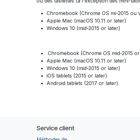
ou des tablettes (à l'exception des mini-tab
Chromebook (Chrome OS mi-2015 ou ve
Apple Mac (macOS 10.11 or later)
Windows 10 (mid-2015 or later)
Chromebook (Chrome OS mid-2015 or 
Apple Mac (macOS 10.11 or later)
Windows 10 (mid-2015 or later)
iOS tablets (2015 or later)
Android tablets (2017 or later)
Service client
Méthodes de