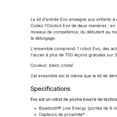
Le kit d'entrée Evo enseigne aux enfants 
Codez l'Ozobot Evo de deux manières : en 
niveaux de compétence, du débutant au maî
le débogage.
L'ensemble comprend: 1 robot Evo, des acti
l'accès à plus de 700 leçons gratuites sur 
Couleur: blanc cristal
Cet ensemble est le même que le kit de dém
Specifications
Evo est un robot de poche bourré de techno
Bluetooth® Low Energy (portée de 9 m
Capteurs de proximité*