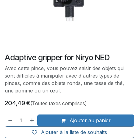
Adaptive gripper for Niryo NED
Avec cette pince, vous pouvez saisir des objets qui
sont difficiles à manipuler avec d'autres types de
pinces, comme des objets ronds, une tasse de thé,
une pomme ou un œuf.
204,49
€
(Toutes taxes comprises)
Ajouter au panier
Ajouter à la liste de souhaits