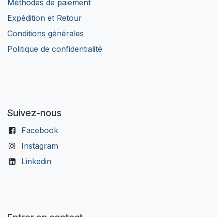
Méthodes de paiement
Expédition et Retour
Conditions générales
Politique de confidentialité
Suivez-nous
Facebook
Instagram
Linkedin