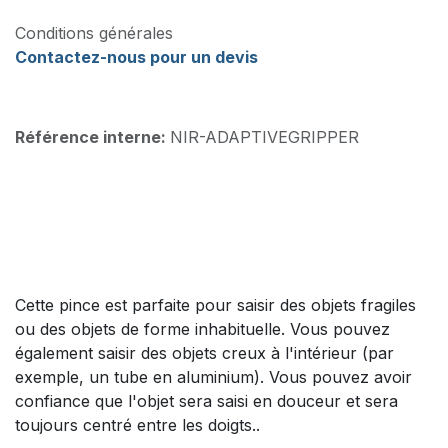
Conditions générales
Contactez-nous pour un devis
Référence interne:
NIR-ADAPTIVEGRIPPER
Cette pince est parfaite pour saisir des objets fragiles
ou des objets de forme inhabituelle. Vous pouvez
également saisir des objets creux à l'intérieur (par
exemple, un tube en aluminium). Vous pouvez avoir
confiance que l'objet sera saisi en douceur et sera
toujours centré entre les doigts..