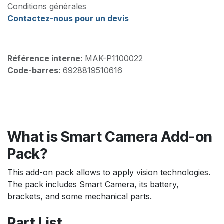
Conditions générales
Contactez-nous pour un devis
Référence interne:
MAK-P1100022
Code-barres:
6928819510616
What is Smart Camera Add-on
Pack?
This add-on pack allows to apply vision technologies.
The pack includes Smart Camera, its battery,
brackets, and some mechanical parts.
Part List