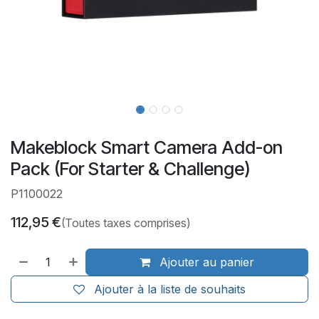
Makeblock Smart Camera Add-on
Pack (For Starter & Challenge)
P1100022
112,95
€
(Toutes taxes comprises)
Ajouter au panier
Ajouter à la liste de souhaits