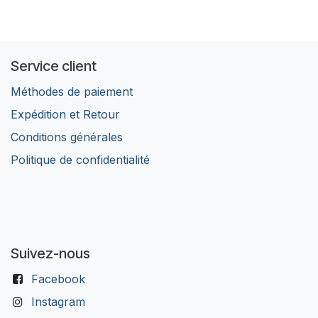
Service client
Méthodes de paiement
Expédition et Retour
Conditions générales
Politique de confidentialité
Suivez-nous
Facebook
Instagram