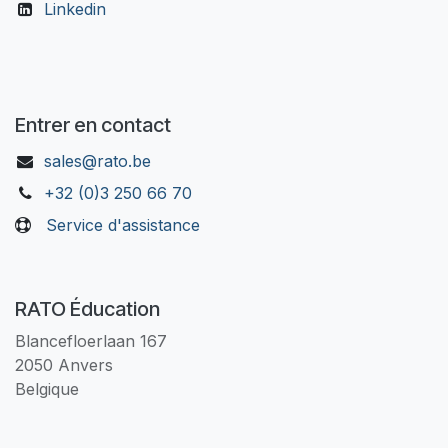
Linkedin
Entrer en contact
sales@rato.be
+32 (0)3 250 66 70
Service d'assistance
RATO Éducation
Blancefloerlaan 167
2050 Anvers
Belgique