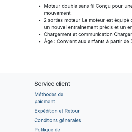
Moteur double sans fil Conçu pour une 
mouvement.
2 sorties moteur Le moteur est équipé
un nouvel entraînement précis et un en
Chargement et communication Chargemen
Âge : Convient aux enfants à partir de 
Service client
Méthodes de
paiement
Expédition et Retour
Conditions générales
Politique de