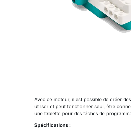
Avec ce moteur, il est possible de créer de
utiliser et peut fonctionner seul, être con
une tablette pour des tâches de programma
Spécifications :