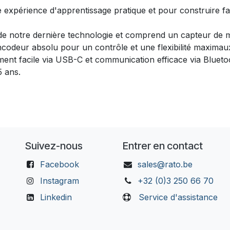
expérience d'apprentissage pratique et pour construire fa
 de notre dernière technologie et comprend un capteur de
codeur absolu pour un contrôle et une flexibilité maximau
t facile via USB-C et communication efficace via Blueto
5 ans.
Suivez-nous
Entrer en contact
Facebook
sales@rato.be
Instagram
+32 (0)3 250 66 70
Linkedin
Service d'assistance