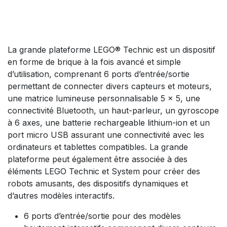
La grande plateforme LEGO® Technic est un dispositif
en forme de brique à la fois avancé et simple
d’utilisation, comprenant 6 ports d’entrée/sortie
permettant de connecter divers capteurs et moteurs,
une matrice lumineuse personnalisable 5 x 5, une
connectivité Bluetooth, un haut-parleur, un gyroscope
à 6 axes, une batterie rechargeable lithium-ion et un
port micro USB assurant une connectivité avec les
ordinateurs et tablettes compatibles. La grande
plateforme peut également être associée à des
éléments LEGO Technic et System pour créer des
robots amusants, des dispositifs dynamiques et
d’autres modèles interactifs.
6 ports d’entrée/sortie pour des modèles