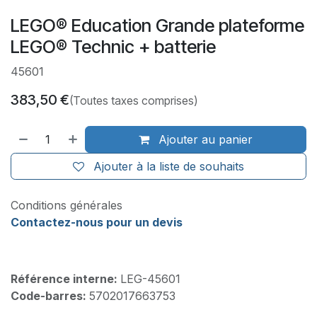
LEGO® Education Grande plateforme
LEGO® Technic + batterie
45601
383,50
€
(Toutes taxes comprises)
Ajouter au panier
Ajouter à la liste de souhaits
Conditions générales
Contactez-nous pour un devis
Référence interne:
LEG-45601
Code-barres:
5702017663753