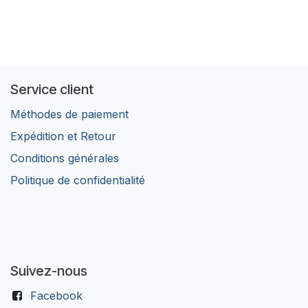
Service client
Méthodes de paiement
Expédition et Retour
Conditions générales
Politique de confidentialité
Suivez-nous
Facebook