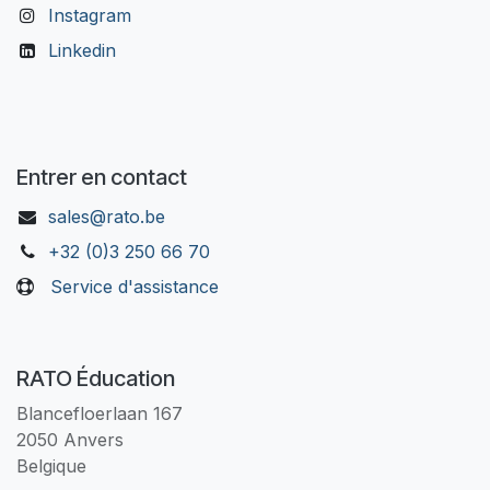
Instagram
Linkedin
Entrer en contact
sales@rato.be
+32 (0)3 250 66 70
Service d'assistance
RATO Éducation
Blancefloerlaan 167
2050 Anvers
Belgique