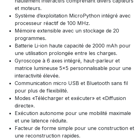
hautement interactifs comprenant divers capteurs
et moteurs.
Système d’exploitation MicroPython intégré avec
processeur réactif de 100 MHz.
Mémoire extensible avec un stockage de 20
programmes.
Batterie Li-ion haute capacité de 2000 mAh pour
une utilisation prolongée entre les charges.
Gyroscope à 6 axes intégré, haut-parleur et
matrice lumineuse 5x5 personnalisable pour une
interactivité élevée.
Communication micro USB et Bluetooth sans fil
pour plus de flexibilité.
Modes «Télécharger et exécuter» et «Diffusion
directe».
Exécution autonome pour une mobilité maximale
et une latence réduite.
Facteur de forme simple pour une construction et
une reconstruction rapides.