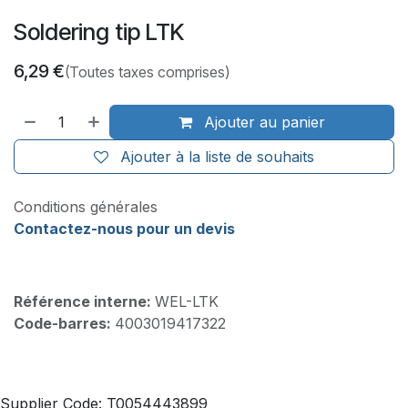
Soldering tip LTK
6,29
€
(Toutes taxes comprises)
Ajouter au panier
Ajouter à la liste de souhaits
Conditions générales
Contactez-nous pour un devis
Référence interne:
WEL-LTK
Code-barres:
4003019417322
Supplier Code: T0054443899