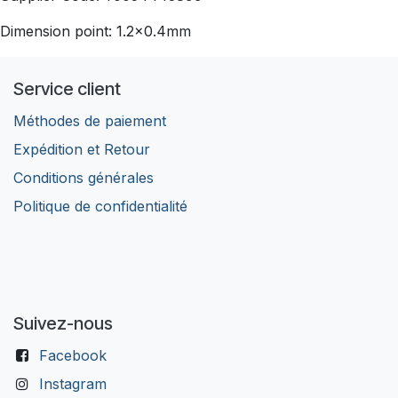
Dimension point: 1.2x0.4mm
Service client
Méthodes de paiement
Expédition et Retour
Conditions générales
Politique de confidentialité
Suivez-nous
Facebook
Instagram