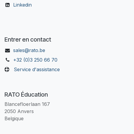
Linkedin
Entrer en contact
sales@rato.be
+32 (0)3 250 66 70
Service d'assistance
RATO Éducation
Blancefloerlaan 167
2050 Anvers
Belgique