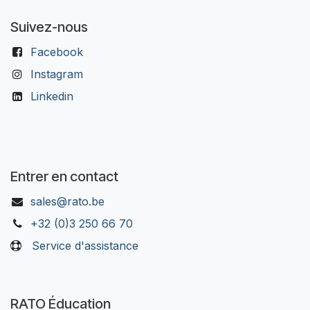
Suivez-nous
Facebook
Instagram
Linkedin
Entrer en contact
sales@rato.be
+32 (0)3 250 66 70
Service d'assistance
RATO Éducation