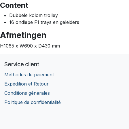
Content
Dubbele kolom trolley
16 ondiepe F1 trays en geleiders
Afmetingen
H1065 x W690 x D430 mm
Service client
Méthodes de paiement
Expédition et Retour
Conditions générales
Politique de confidentialité