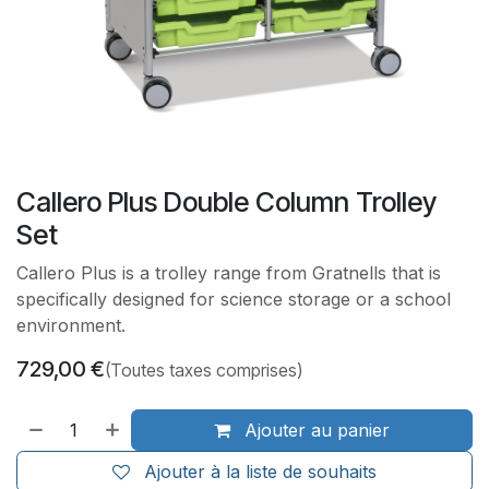
Callero Plus Double Column Trolley
Set
Callero Plus is a trolley range from Gratnells that is
specifically designed for science storage or a school
environment.
729,00
€
(Toutes taxes comprises)
Ajouter au panier
Ajouter à la liste de souhaits