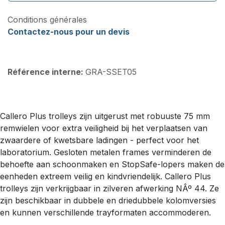
Conditions générales
Contactez-nous pour un devis
Référence interne:
GRA-SSET05
Callero Plus trolleys zijn uitgerust met robuuste 75 mm
remwielen voor extra veiligheid bij het verplaatsen van
zwaardere of kwetsbare ladingen - perfect voor het
laboratorium. Gesloten metalen frames verminderen de
behoefte aan schoonmaken en StopSafe-lopers maken de
eenheden extreem veilig en kindvriendelijk. Callero Plus
trolleys zijn verkrijgbaar in zilveren afwerking NÂº 44. Ze
zijn beschikbaar in dubbele en driedubbele kolomversies
en kunnen verschillende trayformaten accommoderen.