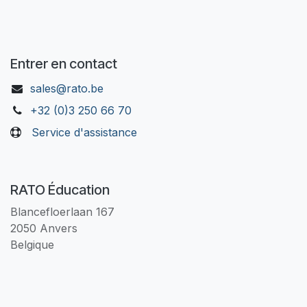
Entrer en contact
sales@rato.be
+32 (0)3 250 66 70
Service d'assistance
RATO Éducation
Blancefloerlaan 167
2050 Anvers
Belgique