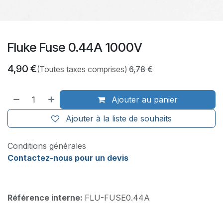
Fluke Fuse 0.44A 1000V
4,90
€
(Toutes taxes comprises)
6,78
€
Ajouter au panier
Ajouter à la liste de souhaits
Conditions générales
Contactez-nous pour un devis
Référence interne:
FLU-FUSE0.44A