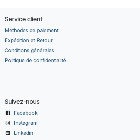
Service client
Méthodes de paiement
Expédition et Retour
Conditions générales
Politique de confidentialité
Suivez-nous
Facebook
Instagram
Linkedin