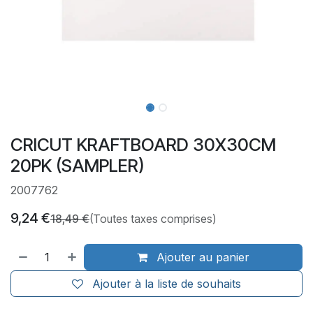
CRICUT KRAFTBOARD 30X30CM
20PK (SAMPLER)
2007762
9,24
€
18,49
€
(Toutes taxes comprises)
Ajouter au panier
Ajouter à la liste de souhaits