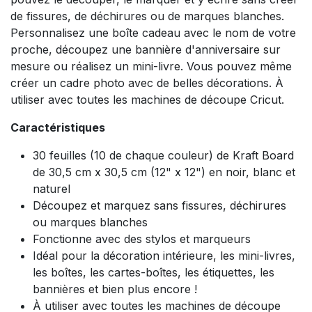
de fissures, de déchirures ou de marques blanches.
Personnalisez une boîte cadeau avec le nom de votre
proche, découpez une bannière d'anniversaire sur
mesure ou réalisez un mini-livre. Vous pouvez même
créer un cadre photo avec de belles décorations. À
utiliser avec toutes les machines de découpe Cricut.
Caractéristiques
30 feuilles (10 de chaque couleur) de Kraft Board
de 30,5 cm x 30,5 cm (12" x 12") en noir, blanc et
naturel
Découpez et marquez sans fissures, déchirures
ou marques blanches
Fonctionne avec des stylos et marqueurs
Idéal pour la décoration intérieure, les mini-livres,
les boîtes, les cartes-boîtes, les étiquettes, les
bannières et bien plus encore !
À utiliser avec toutes les machines de découpe