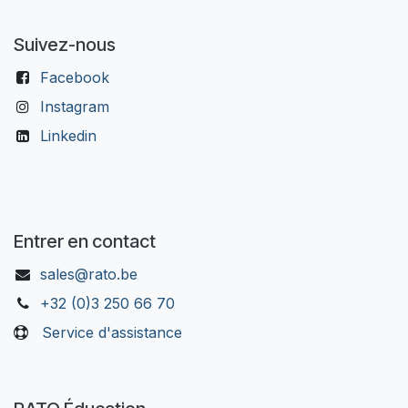
Suivez-nous
Facebook
Instagram
Linkedin
Entrer en contact
sales@rato.be
+32 (0)3 250 66 70
Service d'assistance