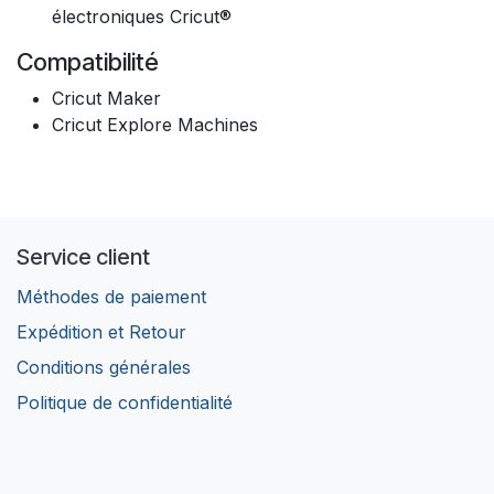
électroniques Cricut®
Compatibilité
Cricut Maker
Cricut Explore Machines
Service client
Méthodes de paiement
Expédition et Retour
Conditions générales
Politique de confidentialité