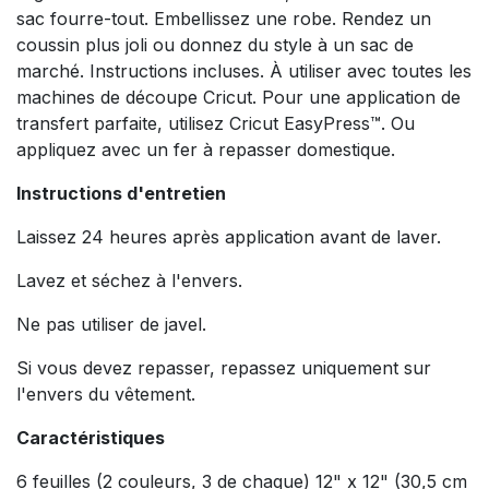
sac fourre-tout. Embellissez une robe. Rendez un
coussin plus joli ou donnez du style à un sac de
marché. Instructions incluses. À utiliser avec toutes les
machines de découpe Cricut. Pour une application de
transfert parfaite, utilisez Cricut EasyPress™. Ou
appliquez avec un fer à repasser domestique.
Instructions d'entretien
Laissez 24 heures après application avant de laver.
Lavez et séchez à l'envers.
Ne pas utiliser de javel.
Si vous devez repasser, repassez uniquement sur
l'envers du vêtement.
Caractéristiques
6 feuilles (2 couleurs, 3 de chaque) 12" x 12" (30,5 cm