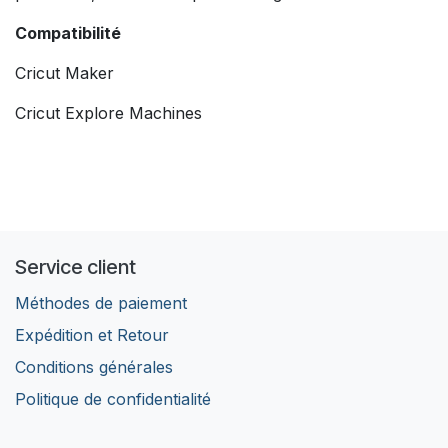
Compatibilité
Cricut Maker
Cricut Explore Machines
Service client
Méthodes de paiement
Expédition et Retour
Conditions générales
Politique de confidentialité