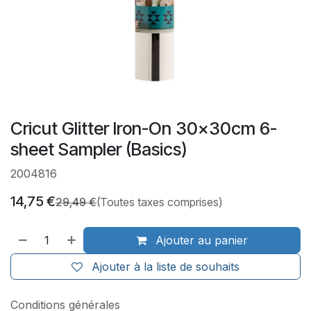
Cricut Glitter Iron-On 30x30cm 6-
sheet Sampler (Basics)
2004816
14,75
€
29,49
€
(Toutes taxes comprises)
Ajouter au panier
Ajouter à la liste de souhaits
Conditions générales