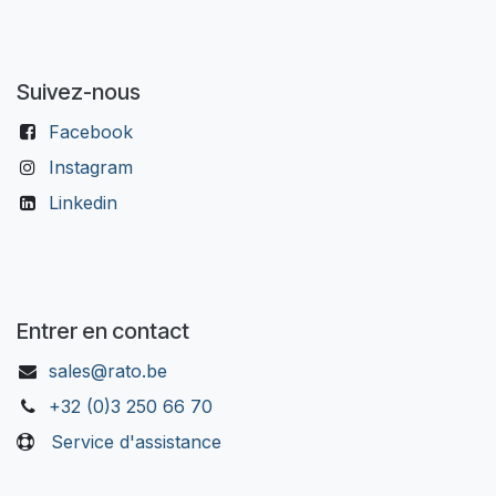
Suivez-nous
Facebook
Instagram
Linkedin
Entrer en contact
sales@rato.be
+32 (0)3 250 66 70
Service d'assistance