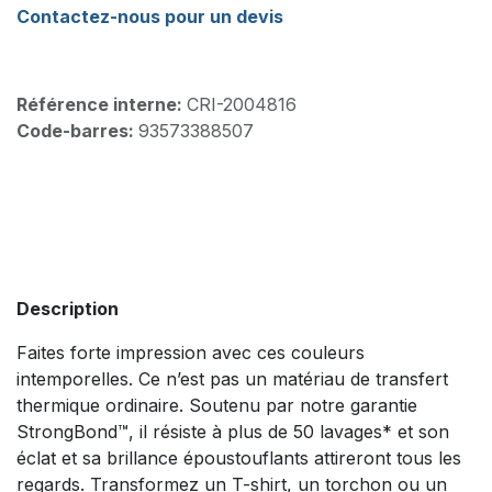
Contactez-nous pour un devis
Référence interne:
CRI-2004816
Code-barres:
93573388507
Description
Faites forte impression avec ces couleurs
intemporelles. Ce n’est pas un matériau de transfert
thermique ordinaire. Soutenu par notre garantie
StrongBond™, il résiste à plus de 50 lavages* et son
éclat et sa brillance époustouflants attireront tous les
regards. Transformez un T-shirt, un torchon ou un