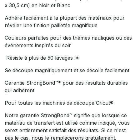
x 30,5 cm) en Noir et Blanc
Adhère facilement à la plupart des matériaux pour
révéler une finition pailletée magnifique
Couleurs parfaites pour des thèmes nautiques ou des
événements inspirés du soir
Résiste à plus de 50 lavages !*
Se découpe magnifiquement et se décolle facilement
Garantie StrongBond™* pour des résultats durables
qui adhèrent
Pour toutes les machines de découpe Cricut®
Notre garantie StrongBond™ signifie que lorsque ce
matériau de transfert est utilisé comme indiqué, vous
serez entièrement satisfait des résultats. Si ce n'est
pas le cas, nous le remplacerons gratuitement.