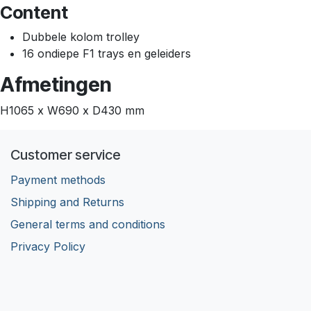
Content
Dubbele kolom trolley
16 ondiepe F1 trays en geleiders
Afmetingen
H1065 x W690 x D430 mm
Customer service
Payment methods
Shipping and Returns
General terms and conditions
Privacy Policy