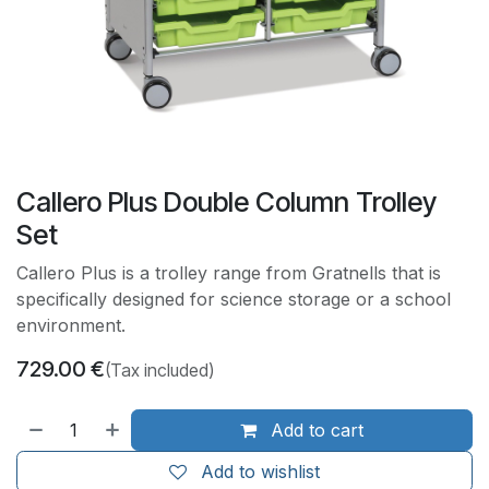
Callero Plus Double Column Trolley
Set
Callero Plus is a trolley range from Gratnells that is
specifically designed for science storage or a school
environment.
729.00
€
(Tax included)
Add to cart
Add to wishlist