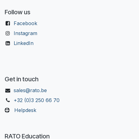
Follow us
Facebook
Instagram
LinkedIn
Get in touch
sales@rato.be
+32 (0)3 250 66 70
Helpdesk
RATO Education