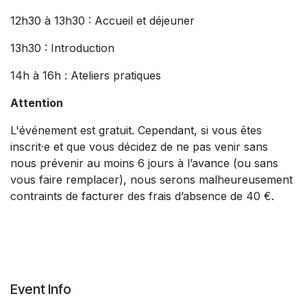
12h30 à 13h30 : Accueil et déjeuner
13h30 : Introduction
14h à 16h : Ateliers pratiques
Attention
L'événement est gratuit. Cependant, si vous êtes
inscrit·e et que vous décidez de ne pas venir sans
nous prévenir au moins 6 jours à l’avance (ou sans
vous faire remplacer), nous serons malheureusement
contraints de facturer des frais d’absence de 40 €.
Event Info