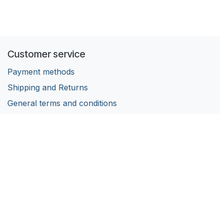
Customer service
Payment methods
Shipping and Returns
General terms and conditions
Privacy Policy
Follow us
Facebook
Instagram