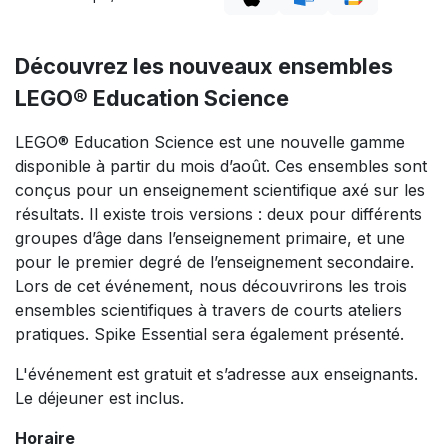
Découvrez les nouveaux ensembles
LEGO® Education Science
LEGO® Education Science est une nouvelle gamme
disponible à partir du mois d’août. Ces ensembles sont
conçus pour un enseignement scientifique axé sur les
résultats. Il existe trois versions : deux pour différents
groupes d’âge dans l’enseignement primaire, et une
pour le premier degré de l’enseignement secondaire.
Lors de cet événement, nous découvrirons les trois
ensembles scientifiques à travers de courts ateliers
pratiques. Spike Essential sera également présenté.
L'événement est gratuit et s’adresse aux enseignants.
Le déjeuner est inclus.
Horaire