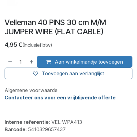
Velleman 40 PINS 30 cm M/M
JUMPER WIRE (FLAT CABLE)
4,95
€
(Inclusief btw)
Aan winkelmandje toevoegen
Toevoegen aan verlanglijst
Algemene voorwaarde
Contacteer ons voor een vrijblijvende offerte
Interne referentie:
VEL-WPA413
Barcode:
5410329657437