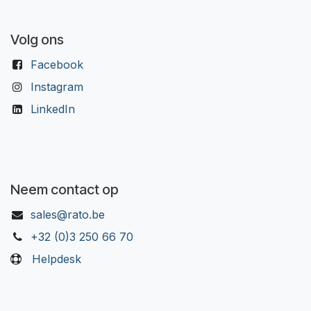
Volg ons
Facebook
Instagram
LinkedIn
Neem contact op
sales@rato.be
+32 (0)3 250 66 70
Helpdesk