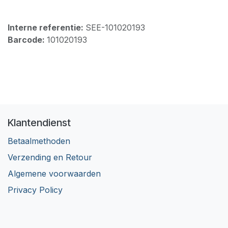
Interne referentie:
SEE-101020193
Barcode:
101020193
Klantendienst
Betaalmethoden
Verzending en Retour
Algemene voorwaarden
Privacy Policy