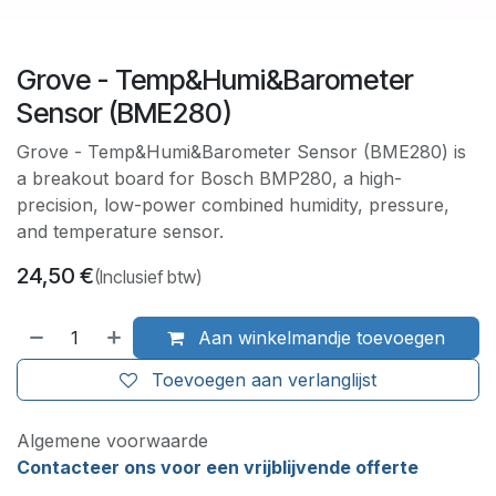
Grove - Temp&Humi&Barometer
Sensor (BME280)
Grove - Temp&Humi&Barometer Sensor (BME280) is
a breakout board for Bosch BMP280, a high-
precision, low-power combined humidity, pressure,
and temperature sensor.
24,50
€
(Inclusief btw)
Aan winkelmandje toevoegen
Toevoegen aan verlanglijst
Algemene voorwaarde
Contacteer ons voor een vrijblijvende offerte