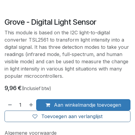
Grove - Digital Light Sensor
This module is based on the I2C light-to-digital
converter TSL2561 to transform light intensity into a
digital signal. It has three detection modes to take your
readings (infrared mode, full-spectrum, and human
visible mode) and can be used to measure the change
in light intensity in various light situations with many
popular microcontrollers.
9,96
€
(Inclusief btw)
Aan winkelmandje toevoegen
Toevoegen aan verlanglijst
Algemene voorwaarde