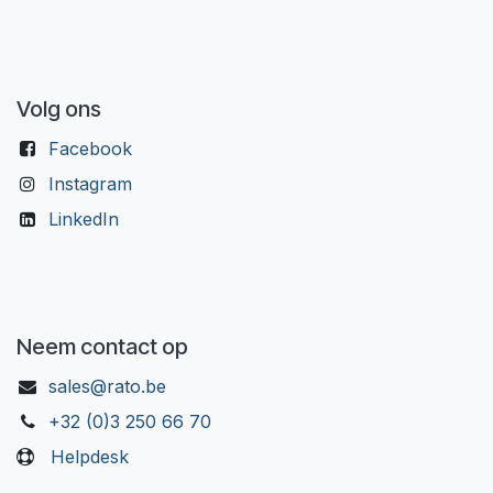
Volg ons
Facebook
Instagram
LinkedIn
Neem contact op
sales@rato.be
+32 (0)3 250 66 70
Helpdesk