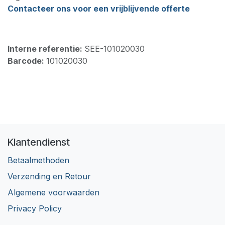
Contacteer ons voor een vrijblijvende offerte
Interne referentie:
SEE-101020030
Barcode:
101020030
Klantendienst
Betaalmethoden
Verzending en Retour
Algemene voorwaarden
Privacy Policy