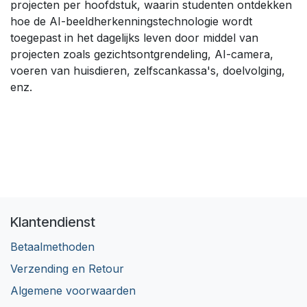
projecten per hoofdstuk, waarin studenten ontdekken
hoe de AI-beeldherkenningstechnologie wordt
toegepast in het dagelijks leven door middel van
projecten zoals gezichtsontgrendeling, AI-camera,
voeren van huisdieren, zelfscankassa's, doelvolging,
enz.
Klantendienst
Betaalmethoden
Verzending en Retour
Algemene voorwaarden