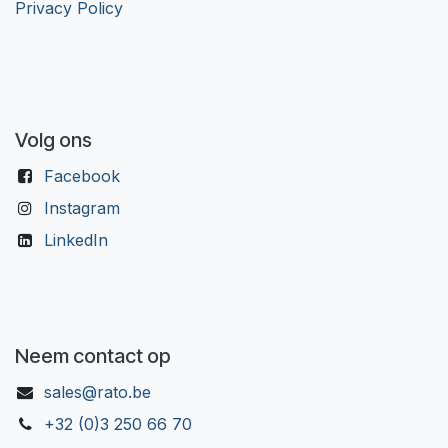
Privacy Policy
Volg ons
Facebook
Instagram
LinkedIn
Neem contact op
sales@rato.be
+32 (0)3 250 66 70