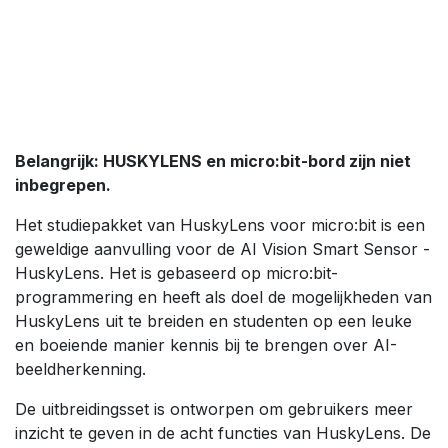
Belangrijk: HUSKYLENS en micro:bit-bord zijn niet
inbegrepen.
Het studiepakket van HuskyLens voor micro:bit is een
geweldige aanvulling voor de AI Vision Smart Sensor -
HuskyLens. Het is gebaseerd op micro:bit-
programmering en heeft als doel de mogelijkheden van
HuskyLens uit te breiden en studenten op een leuke
en boeiende manier kennis bij te brengen over AI-
beeldherkenning.
De uitbreidingsset is ontworpen om gebruikers meer
inzicht te geven in de acht functies van HuskyLens. De