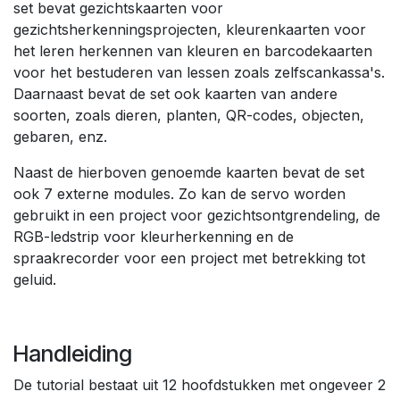
set bevat gezichtskaarten voor
gezichtsherkenningsprojecten, kleurenkaarten voor
het leren herkennen van kleuren en barcodekaarten
voor het bestuderen van lessen zoals zelfscankassa's.
Daarnaast bevat de set ook kaarten van andere
soorten, zoals dieren, planten, QR-codes, objecten,
gebaren, enz.
Naast de hierboven genoemde kaarten bevat de set
ook 7 externe modules. Zo kan de servo worden
gebruikt in een project voor gezichtsontgrendeling, de
RGB-ledstrip voor kleurherkenning en de
spraakrecorder voor een project met betrekking tot
geluid.
Handleiding
De tutorial bestaat uit 12 hoofdstukken met ongeveer 2