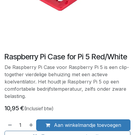
Raspberry Pi Case for Pi 5 Red/White
De Raspberry Pi Case voor Raspberry Pi 5 is een clip-
together vierdelige behuizing met een actieve
koelventilator. Het houdt je Raspberry Pi 5 op een
comfortabele bedrijfstemperatuur, zelfs onder zware
belasting.
10,95
€
(Inclusief btw)
Aan winkelmandje toevoegen