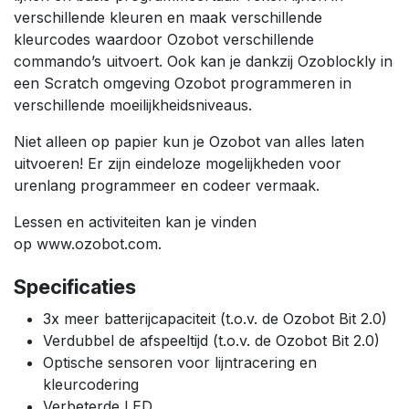
verschillende kleuren en maak verschillende
kleurcodes waardoor Ozobot verschillende
commando’s uitvoert. Ook kan je dankzij Ozoblockly in
een Scratch omgeving Ozobot programmeren in
verschillende moeilijkheidsniveaus.
Niet alleen op papier kun je Ozobot van alles laten
uitvoeren! Er zijn eindeloze mogelijkheden voor
urenlang programmeer en codeer vermaak.
Lessen en activiteiten kan je vinden
op
www.ozobot.com
.
Specificaties
3x meer batterijcapaciteit (t.o.v. de Ozobot Bit 2.0)
Verdubbel de afspeeltijd (t.o.v. de Ozobot Bit 2.0)
Optische sensoren voor lijntracering en
kleurcodering
Verbeterde LED