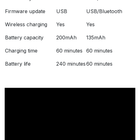
Firmware update
USB
USB/Bluetooth
Wireless charging
Yes
Yes
Battery capacity
200mAh
135mAh
Charging time
60 minutes
60 minutes
Battery life
240 minutes
60 minutes