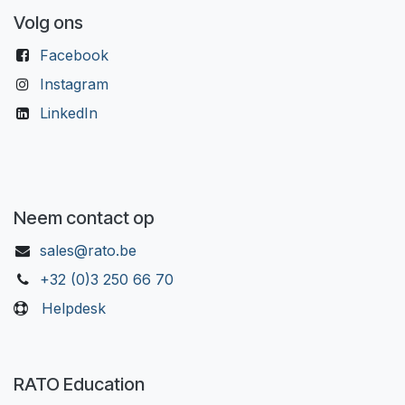
Volg ons
Facebook
Instagram
LinkedIn
Neem contact op
sales@rato.be
+32 (0)3 250 66 70
Helpdesk
RATO Education