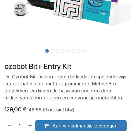
ozobot Bit+ Entry Kit
De Ozobot Bit+ is een robot die kinderen spelenderwijs
kennis laat maken met programmeren. Met de Bit+
ontdekken leerlingen de basis van coderen door
middel van kleuren, lijnen en eenvoudige opdrachten.
129,00
€
149,96
€
(Inclusief btw)
Aan winkelmandje toevoegen