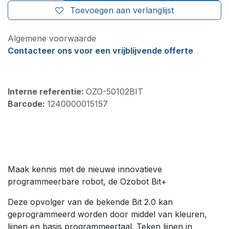
Toevoegen aan verlanglijst
Algemene voorwaarde
Contacteer ons voor een vrijblijvende offerte
Interne referentie:
OZO-50102BIT
Barcode:
1240000015157
Maak kennis met de nieuwe innovatieve
programmeerbare robot, de Ozobot Bit+
Deze opvolger van de bekende Bit 2.0 kan
geprogrammeerd worden door middel van kleuren,
lijnen en basis programmeertaal. Teken lijnen in