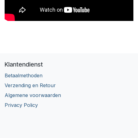
Klantendienst
Betaalmethoden
Verzending en Retour
Algemene voorwaarden
Privacy Policy