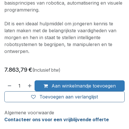
basisprincipes van robotica, automatisering en visuele
programmering.
Dit is een ideaal hulpmiddel om jongeren kennis te
laten maken met de belangrijkste vaardigheden van
morgen en hen in staat te stellen intelligente
robotsystemen te begrijpen, te manipuleren en te
ontwerpen.
7.863,79
€
(Inclusief btw)
Aan winkelmandje toevoegen
Toevoegen aan verlanglijst
Algemene voorwaarde
Contacteer ons voor een vrijblijvende offerte