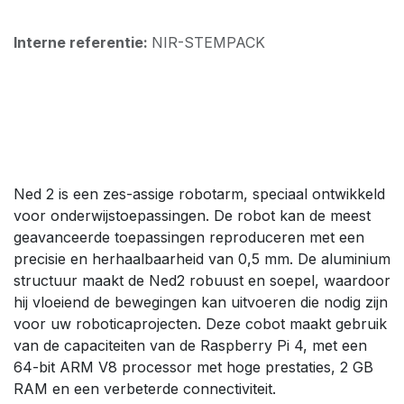
Interne referentie:
NIR-STEMPACK
Ned 2 is een zes-assige robotarm, speciaal ontwikkeld
voor onderwijstoepassingen. De robot kan de meest
geavanceerde toepassingen reproduceren met een
precisie en herhaalbaarheid van 0,5 mm. De aluminium
structuur maakt de Ned2 robuust en soepel, waardoor
hij vloeiend de bewegingen kan uitvoeren die nodig zijn
voor uw roboticaprojecten. Deze cobot maakt gebruik
van de capaciteiten van de Raspberry Pi 4, met een
64-bit ARM V8 processor met hoge prestaties, 2 GB
RAM en een verbeterde connectiviteit.