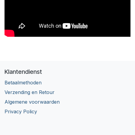
Klantendienst
Betaalmethoden
Verzending en Retour
Algemene voorwaarden
Privacy Policy