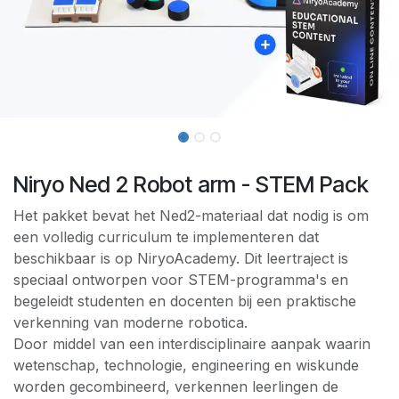
Niryo Ned 2 Robot arm - STEM Pack
Het pakket bevat het Ned2-materiaal dat nodig is om
een volledig curriculum te implementeren dat
beschikbaar is op NiryoAcademy. Dit leertraject is
speciaal ontworpen voor STEM-programma's en
begeleidt studenten en docenten bij een praktische
verkenning van moderne robotica.
Door middel van een interdisciplinaire aanpak waarin
wetenschap, technologie, engineering en wiskunde
worden gecombineerd, verkennen leerlingen de