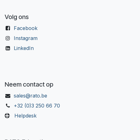
Volg ons
Facebook
Instagram
LinkedIn
Neem contact op
sales@rato.be
+32 (0)3 250 66 70
Helpdesk