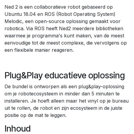
Ned 2 is een collaboratieve robot gebaseerd op
Ubuntu 18.04 en ROS (Robot Operating System)
Melodic, een open-source oplossing gemaakt voor
robotica. Via ROS heeft Ned2 meerdere bibliotheken
waarmee je programma's kunt maken, van de meest
eenvoudige tot de meest complexe, die vervolgens op
een flexibele manier reageren.
Plug&Play educatieve oplossing
De bundel is ontworpen als een plug&play-oplossing
om je robotecosysteem in minder dan 5 minuten te
installeren. Je hoeft alleen maar het vinyl op je bureau
uit te rollen, de robot en zijn ecosysteem in de juiste
positie op de mat te leggen.
Inhoud