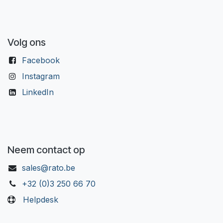
Volg ons
Facebook
Instagram
LinkedIn
Neem contact op
sales@rato.be
+32 (0)3 250 66 70
Helpdesk