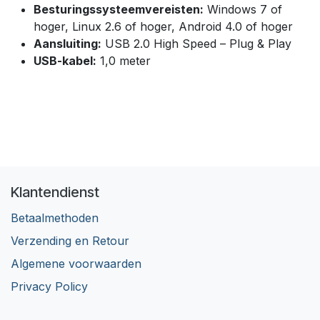
Besturingssysteemvereisten:
Windows 7 of
hoger, Linux 2.6 of hoger, Android 4.0 of hoger
Aansluiting:
USB 2.0 High Speed – Plug & Play
USB-kabel:
1,0 meter
Klantendienst
Betaalmethoden
Verzending en Retour
Algemene voorwaarden
Privacy Policy