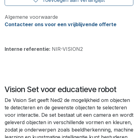
Algemene voorwaarde
Contacteer ons voor een vrijblijvende offerte
Interne referentie:
NIR-VISION2
Vision Set voor educatieve robot
De Vision Set geeft Ned2 de mogelijkheid om objecten
te detecteren en de gewenste objecten te selecteren
voor interactie. De set bestaat uit een camera en wordt
geleverd objecten in verschillende vormen en kleuren,
zodat je onderwerpen zoals beeldherkenning, machine
learning en kunstmatige intelligentie kunt bestuderen