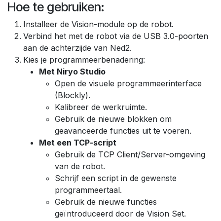
Hoe te gebruiken:
Installeer de Vision-module op de robot.
Verbind het met de robot via de USB 3.0-poorten
aan de achterzijde van Ned2.
Kies je programmeerbenadering:
Met Niryo Studio
Open de visuele programmeerinterface
(Blockly).
Kalibreer de werkruimte.
Gebruik de nieuwe blokken om
geavanceerde functies uit te voeren.
Met een TCP-script
Gebruik de TCP Client/Server-omgeving
van de robot.
Schrijf een script in de gewenste
programmeertaal.
Gebruik de nieuwe functies
geïntroduceerd door de Vision Set.