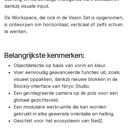
dankzij visuele input.
De Workspace, die ook in de Vision Set is opgenomen,
is ontworpen om horizontaal, verticaal of zelfs schuin
te werken.
Belangrijkste kenmerken:
Objectdetectie op basis van vorm en kleur.
Voer eenvoudig geavanceerde functies uit, zoals
visueel oppakken, dankzij nieuwe blokken in de
Blockly-interface van Niryo Studio.
Een geïntegreerde camera op de pols voor een
globaal gezichtsveld.
Een modulaire werkruimte die kan worden
gebruikt in elke gewenste oriëntatie en helling.
Geschikt voor het ecosysteem van Ned2.