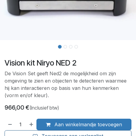
Vision kit Niryo NED 2
De Vision Set geeft Ned2 de mogelijkheid om zijn
omgeving te zien en objecten te detecteren waarmee
hij kan interactieren op basis van hun kenmerken
(vorm en/of kleur).
966,00
€
(Inclusief btw)
Aan winkelmandje toevoegen
Toevoegen aan verlanglijst