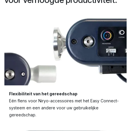
Flexibiliteit van het gereedschap
Eén flens voor Niryo-accessoires met het Easy Connect-
systeem en een andere voor uw gebruikelijke
gereedschap.