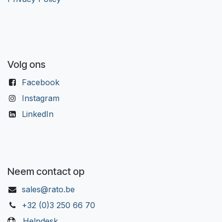
Volg ons
Facebook
Instagram
LinkedIn
Neem contact op
sales@rato.be
+32 (0)3 250 66 70
Helpdesk