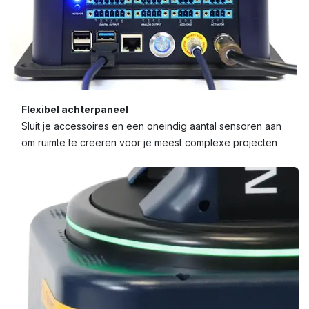
Flexibel achterpaneel
Sluit je accessoires en een oneindig aantal sensoren aan
om ruimte te creëren voor je meest complexe projecten