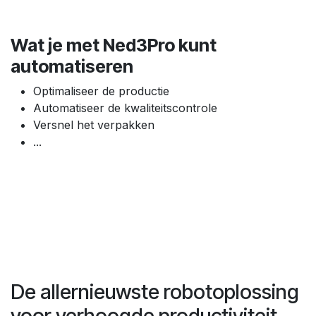
Wat je met Ned3Pro kunt
automatiseren
Optimaliseer de productie
Automatiseer de kwaliteitscontrole
Versnel het verpakken
...
De allernieuwste robotoplossing
voor verhoogde productiviteit.