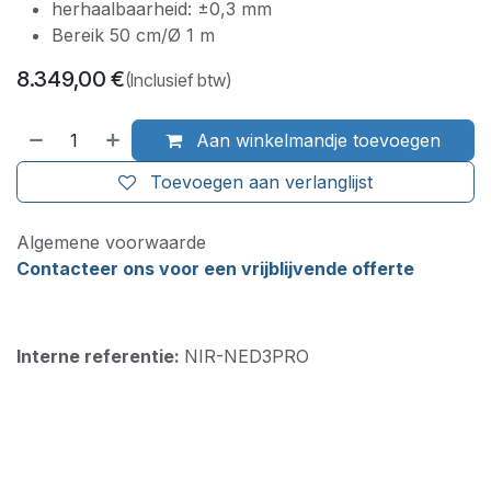
herhaalbaarheid: ±0,3 mm
Bereik 50 cm/Ø 1 m
8.349,00
€
(Inclusief btw)
Aan winkelmandje toevoegen
Toevoegen aan verlanglijst
Algemene voorwaarde
Contacteer ons voor een vrijblijvende offerte
Interne referentie:
NIR-NED3PRO