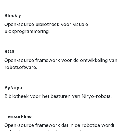
Blockly
Open-source bibliotheek voor visuele
blokprogrammering.
ROS
Open-source framework voor de ontwikkeling van
robotsoftware.
PyNiryo
Bibliotheek voor het besturen van Niryo-robots.
TensorFlow
Open-source framework dat in de robotica wordt