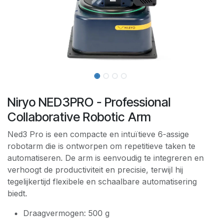
Niryo NED3PRO - Professional
Collaborative Robotic Arm
Ned3 Pro is een compacte en intuïtieve 6-assige
robotarm die is ontworpen om repetitieve taken te
automatiseren. De arm is eenvoudig te integreren en
verhoogt de productiviteit en precisie, terwijl hij
tegelijkertijd flexibele en schaalbare automatisering
biedt.
Draagvermogen: 500 g