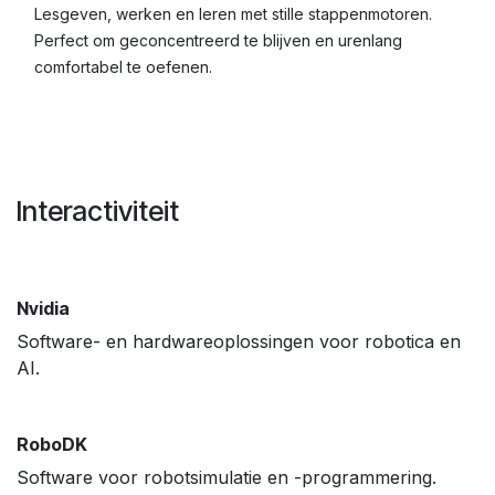
Lesgeven, werken en leren met stille stappenmotoren.
Perfect om geconcentreerd te blijven en urenlang
comfortabel te oefenen.
Interactiviteit
Nvidia
Software- en hardwareoplossingen voor robotica en
AI.
RoboDK
Software voor robotsimulatie en -programmering.