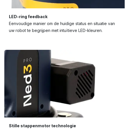
LED-ring feedback
Eenvoudige manier om de huidige status en situatie van
uw robot te begrijpen met intuïtieve LED-kleuren.
Stille stappenmotor technologie