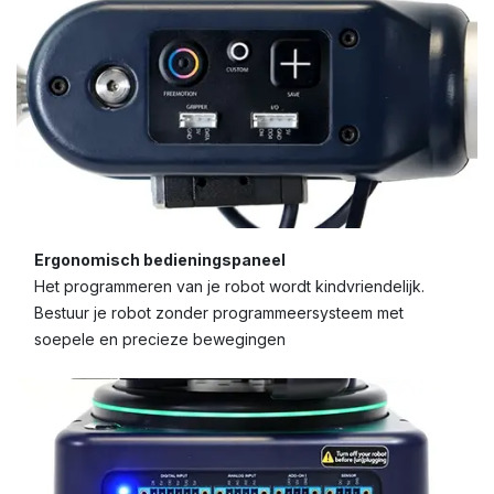
Ergonomisch bedieningspaneel
Het programmeren van je robot wordt kindvriendelijk.
Bestuur je robot zonder programmeersysteem met
soepele en precieze bewegingen