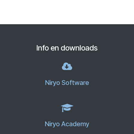
Info en downloads
Niryo Software
Niryo Academy