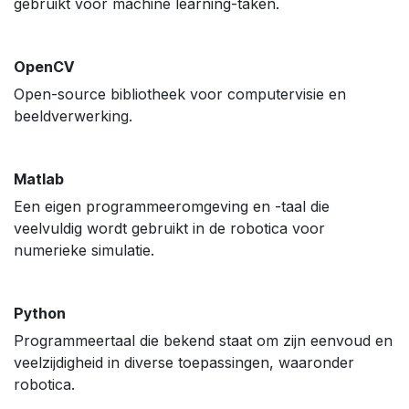
gebruikt voor machine learning-taken.
OpenCV
Open-source bibliotheek voor computervisie en
beeldverwerking.
Matlab
Een eigen programmeeromgeving en -taal die
veelvuldig wordt gebruikt in de robotica voor
numerieke simulatie.
Python
Programmeertaal die bekend staat om zijn eenvoud en
veelzijdigheid in diverse toepassingen, waaronder
robotica.