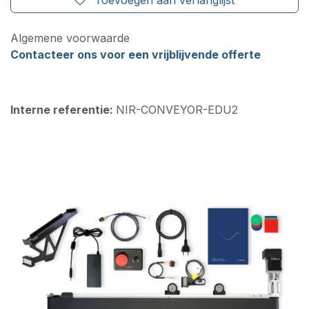
Algemene voorwaarde
Contacteer ons voor een vrijblijvende offerte
Interne referentie:
NIR-CONVEYOR-EDU2