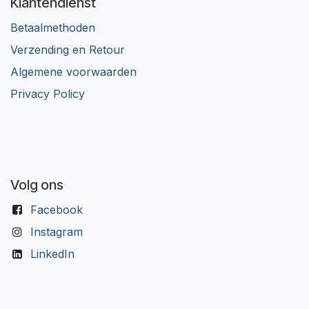
Klantendienst
Betaalmethoden
Verzending en Retour
Algemene voorwaarden
Privacy Policy
Volg ons
Facebook
Instagram
LinkedIn