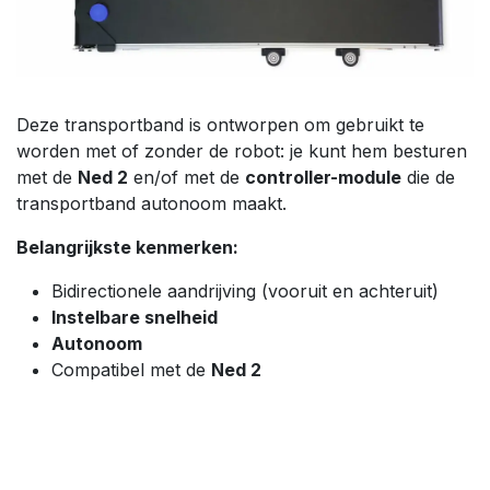
Deze transportband is ontworpen om gebruikt te
worden met of zonder de robot: je kunt hem besturen
met de
Ned 2
en/of met de
controller-module
die de
transportband autonoom maakt.
Belangrijkste kenmerken:
Bidirectionele aandrijving (vooruit en achteruit)
Instelbare snelheid
Autonoom
Compatibel met de
Ned 2