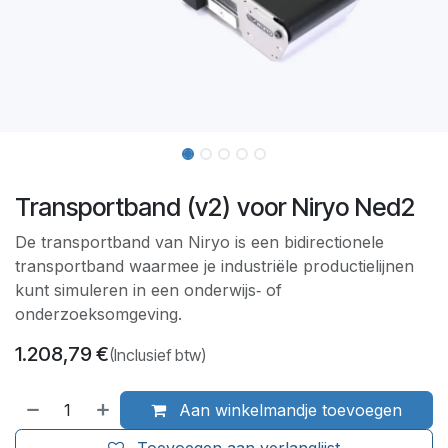
Transportband (v2) voor Niryo Ned2
De transportband van Niryo is een bidirectionele
transportband waarmee je industriële productielijnen
kunt simuleren in een onderwijs‑ of
onderzoeksomgeving.
1.208,79
€
(Inclusief btw)
Aan winkelmandje toevoegen
Toevoegen aan verlanglijst