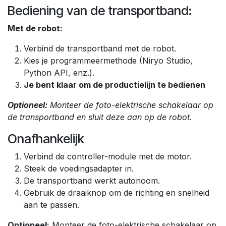
Bediening van de transportband:
Met de robot:
Verbind de transportband met de robot.
Kies je programmeermethode (Niryo Studio,
Python API, enz.).
Je bent klaar om de productielijn te bedienen
Optioneel:
Monteer de foto-elektrische schakelaar op
de transportband en sluit deze aan op de robot.
Onafhankelijk
Verbind de controller-module met de motor.
Steek de voedingsadapter in.
De transportband werkt autonoom.
Gebruik de draaiknop om de richting en snelheid
aan te passen.
Optioneel:
Monteer de foto-elektrische schakelaar op