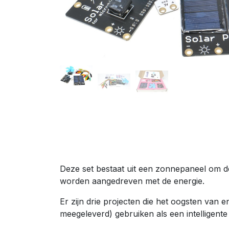
Deze set bestaat uit een zonnepaneel om d
worden aangedreven met de energie.
Er zijn drie projecten die het oogsten van e
meegeleverd) gebruiken als een intelligent