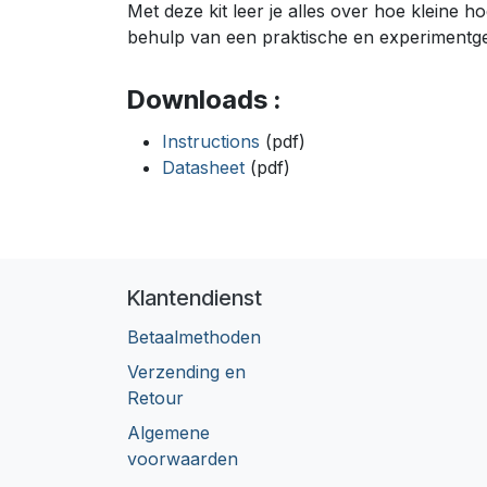
Met deze kit leer je alles over hoe kleine
behulp van een praktische en experimentge
Downloads :
Instructions
(pdf)
Datasheet
(pdf)
Klantendienst
Betaalmethoden
Verzending en
Retour
Algemene
voorwaarden