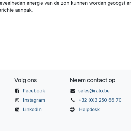
 hoeveelheden energie van de zon kunnen worden geoogst e
richte aanpak.
Volg ons
Neem contact op
Facebook
sales@rato.be
Instagram
+32 (0)3 250 66 70
LinkedIn
Helpdesk