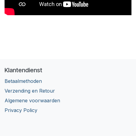
Klantendienst
Betaalmethoden
Verzending en Retour
Algemene voorwaarden
Privacy Policy