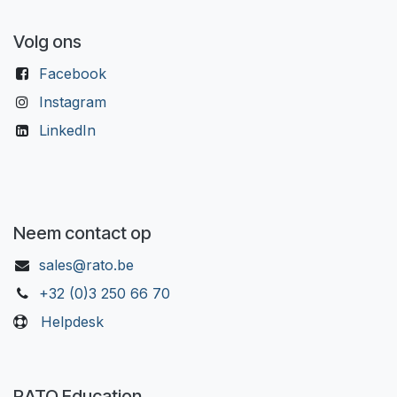
Volg ons
Facebook
Instagram
LinkedIn
Neem contact op
sales@rato.be
+32 (0)3 250 66 70
Helpdesk
RATO Education