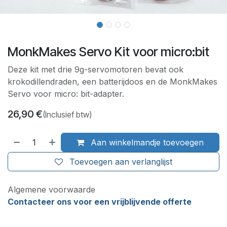
MonkMakes Servo Kit voor micro:bit
Deze kit met drie 9g-servomotoren bevat ook
krokodillendraden, een batterijdoos en de MonkMakes
Servo voor micro: bit-adapter.
26,90
€
(Inclusief btw)
Aan winkelmandje toevoegen
Toevoegen aan verlanglijst
Algemene voorwaarde
Contacteer ons voor een vrijblijvende offerte