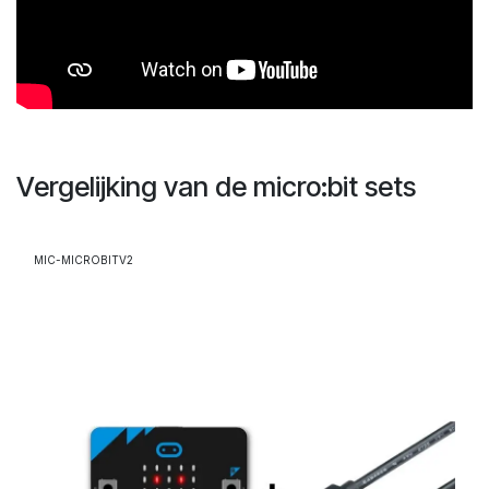
Vergelijking van de micro:bit sets
MIC-MICROBITV2