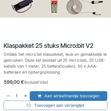
Klaspakket 25 stuks Micro:bit V2
Ontdek het micro:bit klaspakket, leuk en gemakkelijk te
gebruiken. Deze set bestaat uit 25 micro:bits, 25 USB-
kabels van 1 meter, 25 batterijhouders, 50 x AAA-
batterijen en opbergoplossing.
599,00
€
(Inclusief btw)
Aan winkelmandje toevoegen
Toevoegen aan verlanglijst