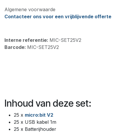
Algemene voorwaarde
Contacteer ons voor een vrijblijvende offerte
Interne referentie:
MIC-SET25V2
Barcode:
MIC-SET25V2
Inhoud van deze set:
25 x
micro:bit V2
25 x USB kabel 1m
25 x Batterijhouder