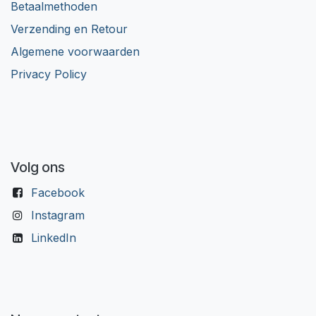
Betaalmethoden
Verzending en Retour
Algemene voorwaarden
Privacy Policy
Volg ons
Facebook
Instagram
LinkedIn