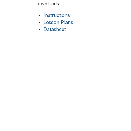
Downloads
Instructions
Lesson Plans
Datasheet