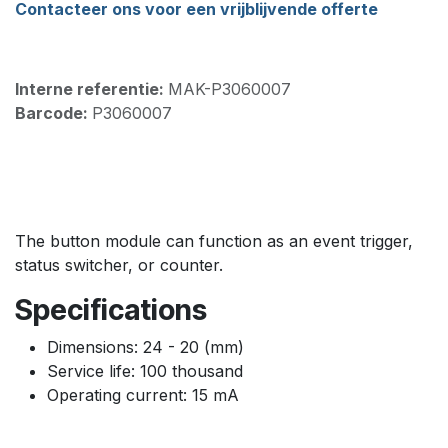
Contacteer ons voor een vrijblijvende offerte
Interne referentie:
MAK-P3060007
Barcode:
P3060007
The button module can function as an event trigger,
status switcher, or counter.
Specifications
Dimensions: 24 - 20 (mm)
Service life: 100 thousand
Operating current: 15 mA