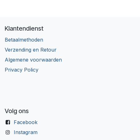
Klantendienst
Betaalmethoden
Verzending en Retour
Algemene voorwaarden
Privacy Policy
Volg ons
Facebook
Instagram