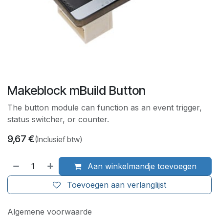
Makeblock mBuild Button
The button module can function as an event trigger,
status switcher, or counter.
9,67
€
(Inclusief btw)
Aan winkelmandje toevoegen
Toevoegen aan verlanglijst
Algemene voorwaarde