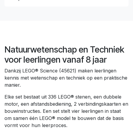
Natuurwetenschap en Techniek
voor leerlingen vanaf 8 jaar
Dankzij LEGO® Science (45621) maken leerlingen
kennis met wetenschap en techniek op een praktische
manier.
Elke set bestaat uit 336 LEGO® stenen, een dubbele
motor, een afstandsbediening, 2 verbindingskaarten en
bouwinstructies. Een set stelt vier leerlingen in staat
om samen één LEGO® model te bouwen dat de basis
vormt voor hun leerproces.