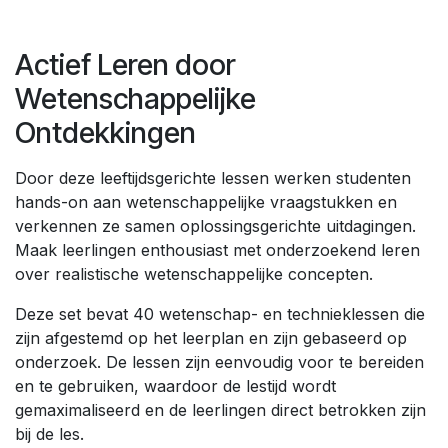
Actief Leren door
Wetenschappelijke
Ontdekkingen
Door deze leeftijdsgerichte lessen werken studenten
hands-on aan wetenschappelijke vraagstukken en
verkennen ze samen oplossingsgerichte uitdagingen.
Maak leerlingen enthousiast met onderzoekend leren
over realistische wetenschappelijke concepten.
Deze set bevat 40 wetenschap- en technieklessen die
zijn afgestemd op het leerplan en zijn gebaseerd op
onderzoek. De lessen zijn eenvoudig voor te bereiden
en te gebruiken, waardoor de lestijd wordt
gemaximaliseerd en de leerlingen direct betrokken zijn
bij de les.