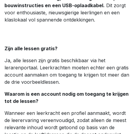
bouwinstructies en een USB-oplaadkabel.
Dit zorgt
voor enthousiaste, nieuwsgierige leerlingen en een
klaslokaal vol spannende ontdekkingen.
Zijn alle lessen gratis?
Ja, alle lessen zijn gratis beschikbaar via het
lerarenportaal. Leerkrachten moeten echter een gratis
account aanmaken om toegang te krijgen tot meer dan
de drie voorbeeldlessen.
Waarom is een account nodig om toegang te krijgen
tot de lessen?
Wanneer een leerkracht een profiel aanmaakt, wordt
de leerervaring vereenvoudigd, zodat alleen de meest
relevante inhoud wordt getoond op basis van de