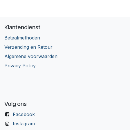
Klantendienst
Betaalmethoden
Verzending en Retour
Algemene voorwaarden
Privacy Policy
Volg ons
Facebook
Instagram