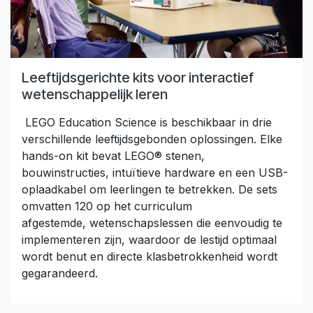
Leeftijdsgerichte kits voor interactief
wetenschappelijk leren
LEGO Education Science is beschikbaar in drie
verschillende leeftijdsgebonden oplossingen. Elke
hands-on kit bevat LEGO® stenen,
bouwinstructies, intuïtieve hardware en een USB-
oplaadkabel om leerlingen te betrekken. De sets
omvatten 120 op het curriculum
afgestemde, wetenschapslessen die eenvoudig te
implementeren zijn, waardoor de lestijd optimaal
wordt benut en directe klasbetrokkenheid wordt
gegarandeerd.