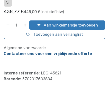
8+
438,77
€
445,00
€
(Inclusief btw)
Aan winkelmandje toevoegen
Toevoegen aan verlanglijst
Algemene voorwaarde
Contacteer ons voor een vrijblijvende offerte
Interne referentie:
LEG-45621
Barcode:
5702017603834