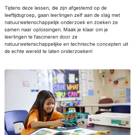
Tijdens deze lessen, die zijn afgestemd op de
leeftijdsgroep, gaan leerlingen zelf aan de slag met
natuurwetenschappelijk onderzoek en zoeken ze
samen naar oplossingen. Maak je klaar om je
leerlingen te fascineren door ze
natuurwetenschappelijke en technische concepten uit
de echte wereld te laten onderzoeken!