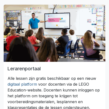
Lerarenportaal
Alle lessen zijn gratis beschikbaar op een nieuw
digitaal platform
voor docenten via de LEGO
Education-website. Docenten kunnen inloggen op
het platform om toegang te krijgen tot
voorbereidingsmaterialen, lesplannen en
klaspresentaties die de lessen ondersteunen.