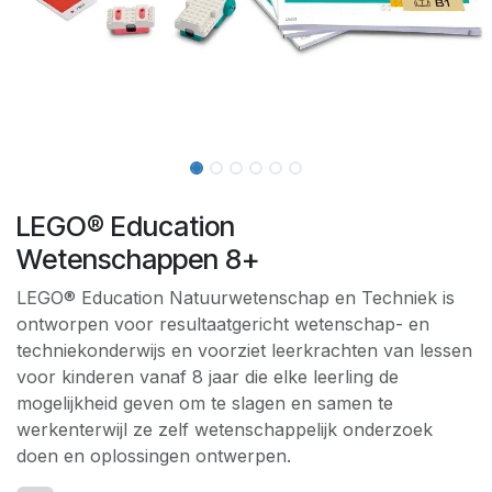
LEGO® Education
Wetenschappen 8+
LEGO® Education Natuurwetenschap en Techniek is
ontworpen voor resultaatgericht wetenschap- en
techniekonderwijs en voorziet leerkrachten van lessen
voor kinderen vanaf 8 jaar die elke leerling de
mogelijkheid geven om te slagen en samen te
werkenterwijl ze zelf wetenschappelijk onderzoek
doen en oplossingen ontwerpen.