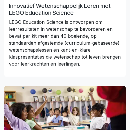
Innovatief Wetenschappelijk Leren met
LEGO Education Science
LEGO Education Science is ontworpen om
leerresultaten in wetenschap te bevorderen en
bevat per kit meer dan 40 boeiende, op
standaarden afgestemde (curriculum-gebaseerde)
wetenschapslessen en kant-en-klare
klaspresentaties die wetenschap tot leven brengen
voor leerkrachten en leerlingen.