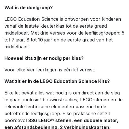
Wat is de doelgroep?
LEGO Education Science is ontworpen voor kinderen
vanaf de laatste kleuterklas tot de eerste graad
middelbaar. Met drie versies voor de leeftijdsgroepen: 5
tot 7 jaar, 8 tot 10 jaar en de eerste graad van het
middelbaar.
Hoeveel kits zijn er nodig per klas?
Voor elke vier leerlingen is één kit vereist.
Wat zit er in de LEGO Education Science Kits?
Elke kit bevat alles wat nodig is om direct aan de slag
te gaan, inclusief bouwinstructies, LEGO-stenen en de
relevante technische elementen passend bij de
betreffende leeftijdsgroep. Elke praktische set zit
boordevol
336 LEGO® stenen, een dubbele motor,
een afstandsbediening, 2 verbindingskaarten,