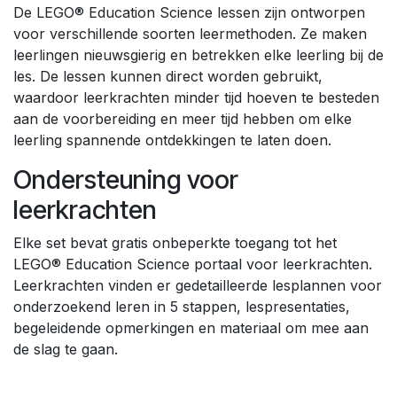
De LEGO® Education Science lessen zijn ontworpen
voor verschillende soorten leermethoden. Ze maken
leerlingen nieuwsgierig en betrekken elke leerling bij de
les. De lessen kunnen direct worden gebruikt,
waardoor leerkrachten minder tijd hoeven te besteden
aan de voorbereiding en meer tijd hebben om elke
leerling spannende ontdekkingen te laten doen.
Ondersteuning voor
leerkrachten
Elke set bevat gratis onbeperkte toegang tot het
LEGO® Education Science portaal voor leerkrachten.
Leerkrachten vinden er gedetailleerde lesplannen voor
onderzoekend leren in 5 stappen, lespresentaties,
begeleidende opmerkingen en materiaal om mee aan
de slag te gaan.