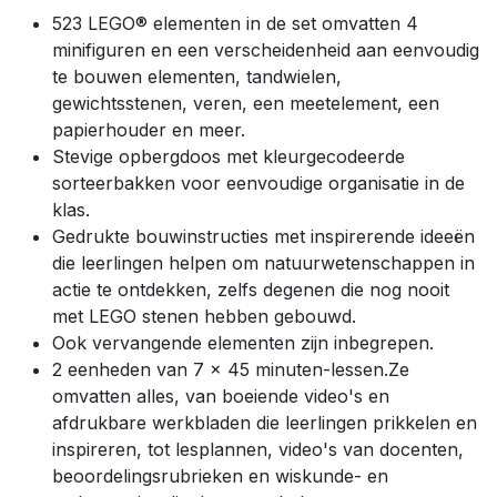
523 LEGO® elementen in de set omvatten 4
minifiguren en een verscheidenheid aan eenvoudig
te bouwen elementen, tandwielen,
gewichtsstenen, veren, een meetelement, een
papierhouder en meer.
Stevige opbergdoos met kleurgecodeerde
sorteerbakken voor eenvoudige organisatie in de
klas.
Gedrukte bouwinstructies met inspirerende ideeën
die leerlingen helpen om natuurwetenschappen in
actie te ontdekken, zelfs degenen die nog nooit
met LEGO stenen hebben gebouwd.
Ook vervangende elementen zijn inbegrepen.
2 eenheden van 7 x 45 minuten-lessen.Ze
omvatten alles, van boeiende video's en
afdrukbare werkbladen die leerlingen prikkelen en
inspireren, tot lesplannen, video's van docenten,
beoordelingsrubrieken en wiskunde- en