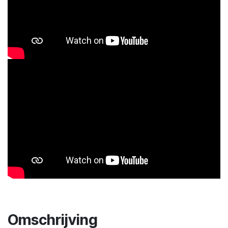
Omschrijving