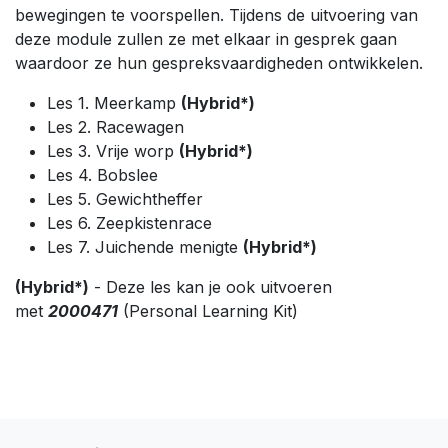
bewegingen te voorspellen. Tijdens de uitvoering van
deze module zullen ze met elkaar in gesprek gaan
waardoor ze hun gespreksvaardigheden ontwikkelen.
Les 1. Meerkamp
(Hybrid*)
Les 2. Racewagen
Les 3. Vrije worp
(Hybrid*)
Les 4. Bobslee
Les 5. Gewichtheffer
Les 6. Zeepkistenrace
Les 7. Juichende menigte
(Hybrid*)
(Hybrid*)
- Deze les kan je ook uitvoeren
met
2000471
(Personal Learning Kit)