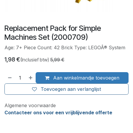
Replacement Pack for Simple
Machines Set (2000709)
Age: 7+ Piece Count: 42 Brick Type: LEGOÂ® System
1,98
€
(Inclusief btw)
5,99
€
Aan winkelmandje toevoegen
Toevoegen aan verlanglijst
Algemene voorwaarde
Contacteer ons voor een vrijblijvende offerte