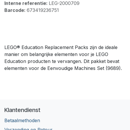
Interne referentie:
LEG-2000709
Barcode:
673419236751
LEGO® Education Replacement Packs zijn de ideale
manier om belangrijke elementen voor je LEGO
Education producten te vervangen. Dit pakket bevat
elementen voor de Eenvoudige Machines Set (9689).
Klantendienst
Betaalmethoden
Verzending en Retour