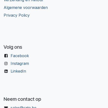
Algemene voorwaarden
Privacy Policy
Volg ons
Facebook
Instagram
LinkedIn
Neem contact op
sales@rato.be