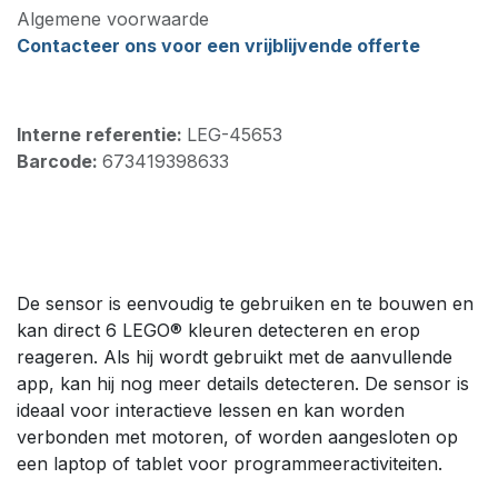
Algemene voorwaarde
Contacteer ons voor een vrijblijvende offerte
Interne referentie:
LEG-45653
Barcode:
673419398633
De sensor is eenvoudig te gebruiken en te bouwen en
kan direct 6 LEGO® kleuren detecteren en erop
reageren. Als hij wordt gebruikt met de aanvullende
app, kan hij nog meer details detecteren. De sensor is
ideaal voor interactieve lessen en kan worden
verbonden met motoren, of worden aangesloten op
een laptop of tablet voor programmeeractiviteiten.