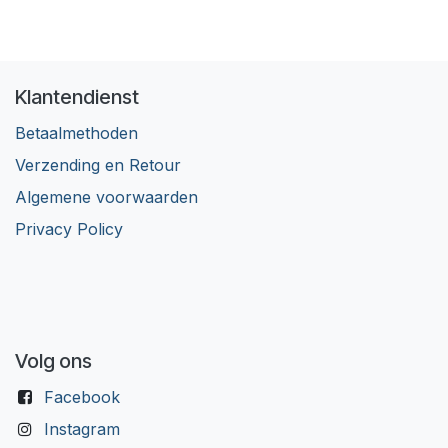
Klantendienst
Betaalmethoden
Verzending en Retour
Algemene voorwaarden
Privacy Policy
Volg ons
Facebook
Instagram