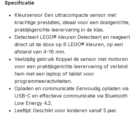
Specificatie
Kleursensor Een ultracompacte sensor met
krachtige prestaties, ideaal voor een doelgerichte,
praktijkgerichte leerervaring in de klas.
Detecteert LEGO® kleuren Detecteert en reageert
direct uit de doos op 6 LEGO® kleuren, op een
afstand van 4-16 mm.
Veelzijdig gebruik Koppel de sensor met motoren
voor een praktijkgerichte leerervaring of verbind
hem met een laptop of tablet voor
programmeeractiviteiten.
Opladen en communicatie Eenvoudig opladen via
USB-C en effectieve communicatie via Bluetooth
Low Energy 4.2.
Leeftijd: Geschikt voor kinderen vanaf 5 jaar.