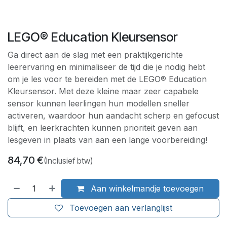
LEGO® Education Kleursensor
Ga direct aan de slag met een praktijkgerichte
leerervaring en minimaliseer de tijd die je nodig hebt
om je les voor te bereiden met de LEGO® Education
Kleursensor. Met deze kleine maar zeer capabele
sensor kunnen leerlingen hun modellen sneller
activeren, waardoor hun aandacht scherp en gefocust
blijft, en leerkrachten kunnen prioriteit geven aan
lesgeven in plaats van aan een lange voorbereiding!
84,70
€
(Inclusief btw)
Aan winkelmandje toevoegen
Toevoegen aan verlanglijst