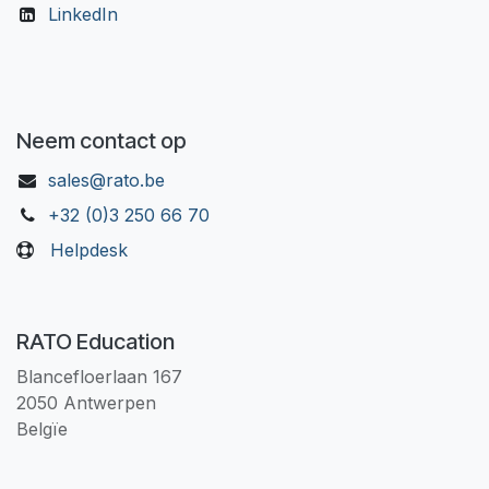
LinkedIn
Neem contact op
sales@rato.be
+32 (0)3 250 66 70
Helpdesk
RATO Education
Blancefloerlaan 167
2050 Antwerpen
Belgïe