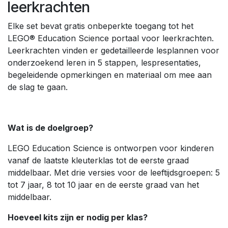
leerkrachten
Elke set bevat gratis onbeperkte toegang tot het
LEGO® Education Science portaal voor leerkrachten.
Leerkrachten vinden er gedetailleerde lesplannen voor
onderzoekend leren in 5 stappen, lespresentaties,
begeleidende opmerkingen en materiaal om mee aan
de slag te gaan.
Wat is de doelgroep?
LEGO Education Science is ontworpen voor kinderen
vanaf de laatste kleuterklas tot de eerste graad
middelbaar. Met drie versies voor de leeftijdsgroepen: 5
tot 7 jaar, 8 tot 10 jaar en de eerste graad van het
middelbaar.
Hoeveel kits zijn er nodig per klas?