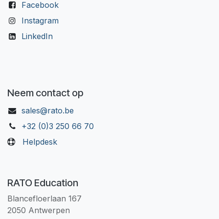
Facebook
Instagram
LinkedIn
Neem contact op
sales@rato.be
+32 (0)3 250 66 70
Helpdesk
RATO Education
Blancefloerlaan 167
2050 Antwerpen