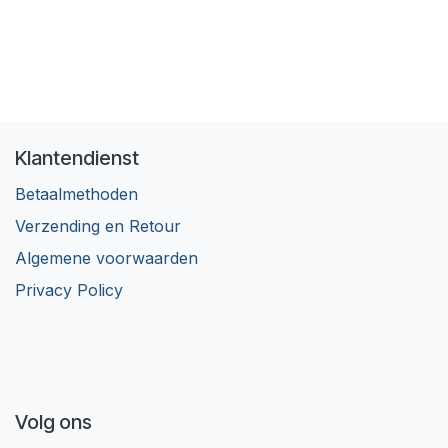
Klantendienst
Betaalmethoden
Verzending en Retour
Algemene voorwaarden
Privacy Policy
Volg ons