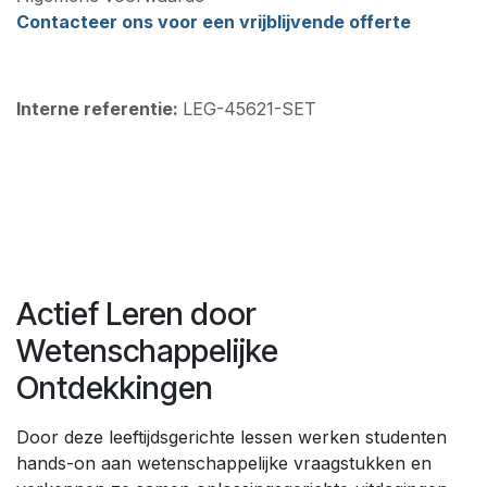
Contacteer ons voor een vrijblijvende offerte
Interne referentie:
LEG-45621-SET
Actief Leren door
Wetenschappelijke
Ontdekkingen
Door deze leeftijdsgerichte lessen werken studenten
hands-on aan wetenschappelijke vraagstukken en