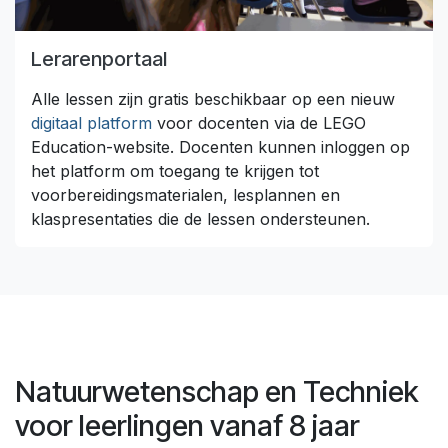
Lerarenportaal
Alle lessen zijn gratis beschikbaar op een nieuw
digitaal platform
voor docenten via de LEGO
Education-website. Docenten kunnen inloggen op
het platform om toegang te krijgen tot
voorbereidingsmaterialen, lesplannen en
klaspresentaties die de lessen ondersteunen.
Natuurwetenschap en Techniek
voor leerlingen vanaf 8 jaar