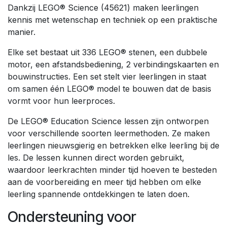
Dankzij LEGO® Science (45621) maken leerlingen
kennis met wetenschap en techniek op een praktische
manier.
Elke set bestaat uit 336 LEGO® stenen, een dubbele
motor, een afstandsbediening, 2 verbindingskaarten en
bouwinstructies. Een set stelt vier leerlingen in staat
om samen één LEGO® model te bouwen dat de basis
vormt voor hun leerproces.
De LEGO® Education Science lessen zijn ontworpen
voor verschillende soorten leermethoden. Ze maken
leerlingen nieuwsgierig en betrekken elke leerling bij de
les. De lessen kunnen direct worden gebruikt,
waardoor leerkrachten minder tijd hoeven te besteden
aan de voorbereiding en meer tijd hebben om elke
leerling spannende ontdekkingen te laten doen.
Ondersteuning voor