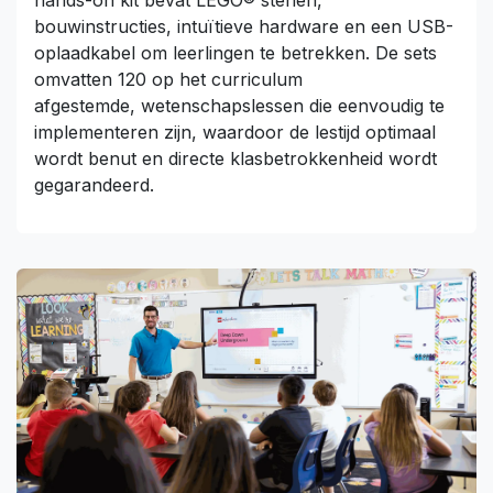
bouwinstructies, intuïtieve hardware en een USB-
oplaadkabel om leerlingen te betrekken. De sets
omvatten 120 op het curriculum
afgestemde, wetenschapslessen die eenvoudig te
implementeren zijn, waardoor de lestijd optimaal
wordt benut en directe klasbetrokkenheid wordt
gegarandeerd.