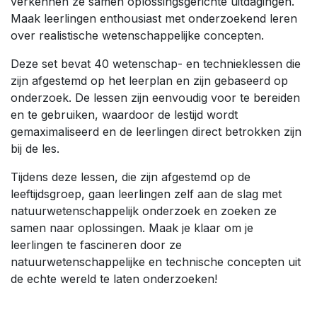
verkennen ze samen oplossingsgerichte uitdagingen.
Maak leerlingen enthousiast met onderzoekend leren
over realistische wetenschappelijke concepten.
Deze set bevat 40 wetenschap- en technieklessen die
zijn afgestemd op het leerplan en zijn gebaseerd op
onderzoek. De lessen zijn eenvoudig voor te bereiden
en te gebruiken, waardoor de lestijd wordt
gemaximaliseerd en de leerlingen direct betrokken zijn
bij de les.
Tijdens deze lessen, die zijn afgestemd op de
leeftijdsgroep, gaan leerlingen zelf aan de slag met
natuurwetenschappelijk onderzoek en zoeken ze
samen naar oplossingen. Maak je klaar om je
leerlingen te fascineren door ze
natuurwetenschappelijke en technische concepten uit
de echte wereld te laten onderzoeken!