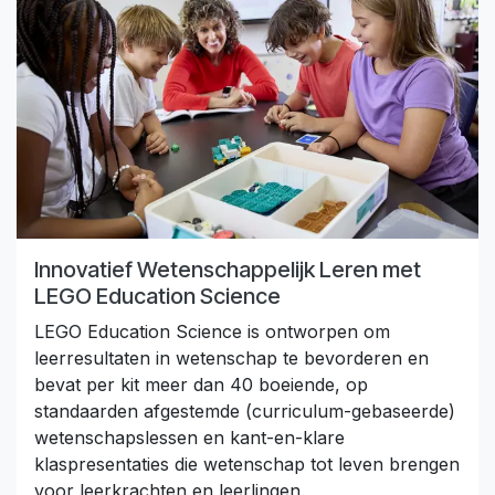
Innovatief Wetenschappelijk Leren met
LEGO Education Science
LEGO Education Science is ontworpen om
leerresultaten in wetenschap te bevorderen en
bevat per kit meer dan 40 boeiende, op
standaarden afgestemde (curriculum-gebaseerde)
wetenschapslessen en kant-en-klare
klaspresentaties die wetenschap tot leven brengen
voor leerkrachten en leerlingen.