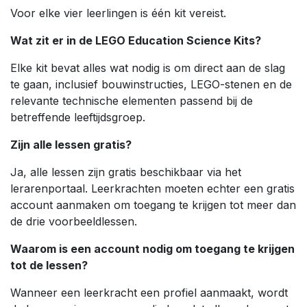
Voor elke vier leerlingen is één kit vereist.
Wat zit er in de LEGO Education Science Kits?
Elke kit bevat alles wat nodig is om direct aan de slag
te gaan, inclusief bouwinstructies, LEGO-stenen en de
relevante technische elementen passend bij de
betreffende leeftijdsgroep.
Zijn alle lessen gratis?
Ja, alle lessen zijn gratis beschikbaar via het
lerarenportaal. Leerkrachten moeten echter een gratis
account aanmaken om toegang te krijgen tot meer dan
de drie voorbeeldlessen.
Waarom is een account nodig om toegang te krijgen
tot de lessen?
Wanneer een leerkracht een profiel aanmaakt, wordt