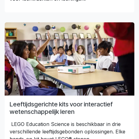
Leeftijdsgerichte kits voor interactief
wetenschappelijk leren
LEGO Education Science is beschikbaar in drie
verschillende leeftijdsgebonden oplossingen. Elke
hands-on kit bevat LEGO® stenen,