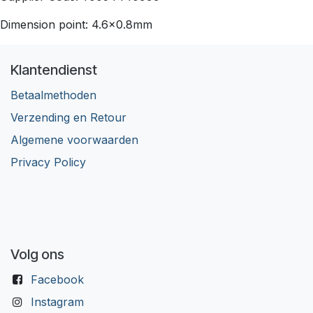
Dimension point: 4.6x0.8mm
Klantendienst
Betaalmethoden
Verzending en Retour
Algemene voorwaarden
Privacy Policy
Volg ons
Facebook
Instagram