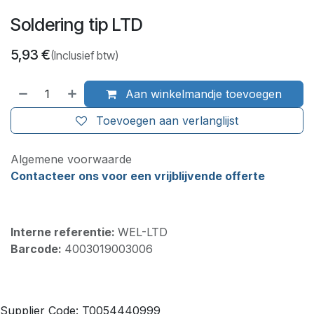
Soldering tip LTD
5,93
€
(Inclusief btw)
Aan winkelmandje toevoegen
Toevoegen aan verlanglijst
Algemene voorwaarde
Contacteer ons voor een vrijblijvende offerte
Interne referentie:
WEL-LTD
Barcode:
4003019003006
Supplier Code: T0054440999