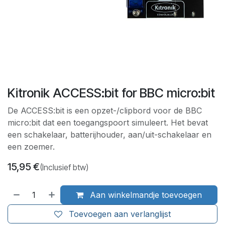
Kitronik ACCESS:bit for BBC micro:bit
De ACCESS:bit is een opzet-/clipbord voor de BBC
micro:bit dat een toegangspoort simuleert. Het bevat
een schakelaar, batterijhouder, aan/uit-schakelaar en
een zoemer.
15,95
€
(Inclusief btw)
Aan winkelmandje toevoegen
Toevoegen aan verlanglijst