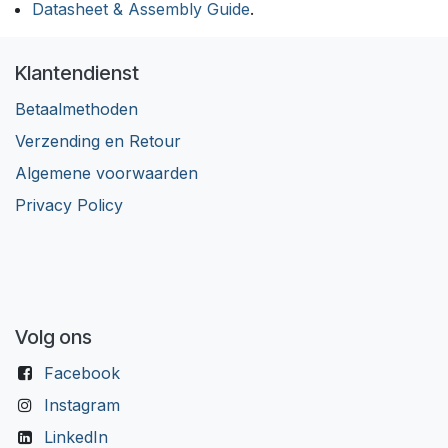
Datasheet & Assembly Guide
.
Klantendienst
Betaalmethoden
Verzending en Retour
Algemene voorwaarden
Privacy Policy
Volg ons
Facebook
Instagram
LinkedIn