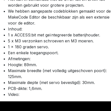
worden gebruikt voor grotere projecten.
We hebben aangepaste codeblokken gemaakt voor de
MakeCode Editor die beschikbaar zijn als een extensie
voor de editor.
Inhoud:
1 x ACCESS:bit met geïntegreerde batterijhouder.
5 x M3 verzonken schroeven en M3 moeren.
1 x 180 graden servo.
Een enkele toegangspoort.
Afmetingen:
Hoogte: 89mm.
Maximale breedte (met volledig uitgeschoven poort):
125mm.
Maximale diepte (met servo bevestigd): 30mm.
PCB-dikte: 1,6mm.
Video: