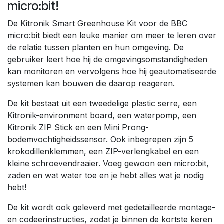
micro:bit!
De Kitronik Smart Greenhouse Kit voor de BBC
micro:bit biedt een leuke manier om meer te leren over
de relatie tussen planten en hun omgeving. De
gebruiker leert hoe hij de omgevingsomstandigheden
kan monitoren en vervolgens hoe hij geautomatiseerde
systemen kan bouwen die daarop reageren.
De kit bestaat uit een tweedelige plastic serre, een
Kitronik-environment board, een waterpomp, een
Kitronik ZIP Stick en een Mini Prong-
bodemvochtigheidssensor. Ook inbegrepen zijn 5
krokodillenklemmen, een ZIP-verlengkabel en een
kleine schroevendraaier. Voeg gewoon een micro:bit,
zaden en wat water toe en je hebt alles wat je nodig
hebt!
De kit wordt ook geleverd met gedetailleerde montage-
en codeerinstructies, zodat je binnen de kortste keren