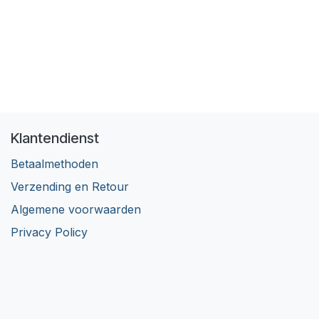
Klantendienst
Betaalmethoden
Verzending en Retour
Algemene voorwaarden
Privacy Policy