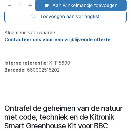
Aan winkelmandje toevoegen
Toevoegen aan verlanglijst
Algemene voorwaarde
Contacteer ons voor een vrijblijvende offerte
Interne referentie:
KIT-5699
Barcode:
660902515202
Ontrafel de geheimen van de natuur
met code, techniek en de Kitronik
Smart Greenhouse Kit voor BBC