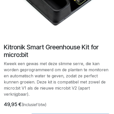
Kitronik Smart Greenhouse Kit for
micro:bit
Kweek een gewas met deze slimme serre, die kan
worden geprogrammeerd om de planten te monitoren
en automatisch water te geven, zodat ze perfect
kunnen groeien. Deze kit is compatibel met zowel de
micro:bit V1 als de nieuwe microbit V2 (apart
verkrijgbaar).
49,95
€
(Inclusief btw)