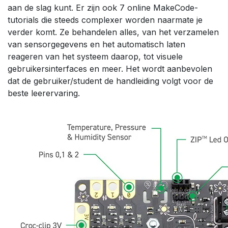
aan de slag kunt. Er zijn ook 7 online MakeCode-
tutorials die steeds complexer worden naarmate je
verder komt. Ze behandelen alles, van het verzamelen
van sensorgegevens en het automatisch laten
reageren van het systeem daarop, tot visuele
gebruikersinterfaces en meer. Het wordt aanbevolen
dat de gebruiker/student de handleiding volgt voor de
beste leerervaring.