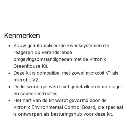
Kenmerken
Bouw geautomatiseerde kweeksystemen die
reageren op veranderende
omgevingsomstandigheden met de Kitronik
Greenhouse Kit.
Deze kit is compatibel met zowel micro:bit V1 als
microbit V2.
De kit wordt geleverd met gedetailleerde montage-
en codeerinstructies.
Het hart van de kit wordt gevormd door de
Kitronik Environmental Control Board, die speciaal
is ontworpen als besturingshub voor deze kit.