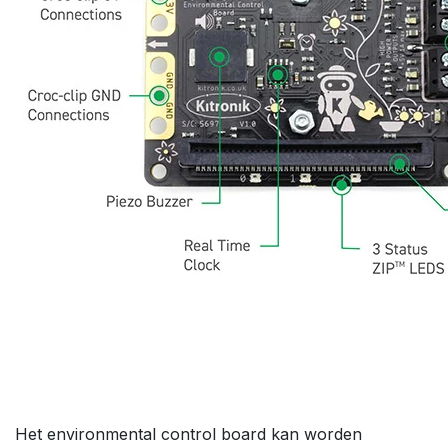
Het environmental control board kan worden