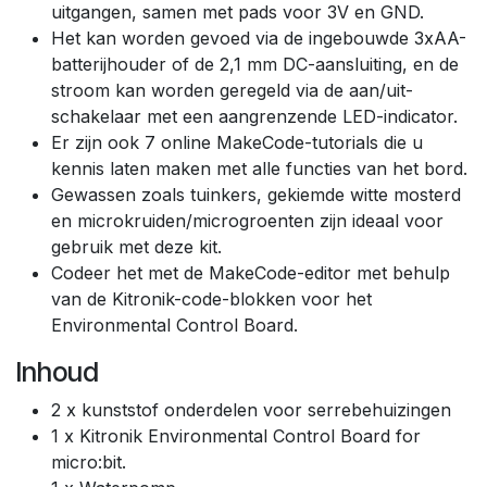
uitgangen, samen met pads voor 3V en GND.
Het kan worden gevoed via de ingebouwde 3xAA-
batterijhouder of de 2,1 mm DC-aansluiting, en de
stroom kan worden geregeld via de aan/uit-
schakelaar met een aangrenzende LED-indicator.
Er zijn ook 7 online MakeCode-tutorials die u
kennis laten maken met alle functies van het bord.
Gewassen zoals tuinkers, gekiemde witte mosterd
en microkruiden/microgroenten zijn ideaal voor
gebruik met deze kit.
Codeer het met de MakeCode-editor met behulp
van de Kitronik-code-blokken voor het
Environmental Control Board.
Inhoud
2 x kunststof onderdelen voor serrebehuizingen
1 x Kitronik Environmental Control Board for
micro:bit.