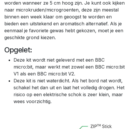
worden wanneer ze 5 cm hoog zijn. Je kunt ook kijken
naar microkruiden/microgroenten, deze zijn meestal
binnen een week klaar om geoogst te worden en
bieden een uitstekend en aromatisch alternatief. Als je
eenmaal je favoriete gewas hebt gekozen, moet je een
geschikte grond kiezen.
Opgelet:
Deze kit wordt niet geleverd met een BBC
micro:bit, maar werkt met zowel een BBC micro:bit
V1 als een BBC micro:bit V2.
Deze kit is niet waterdicht. Als het bord nat wordt,
schakel het dan uit en laat het volledig drogen. Het
risico op een elektrische schok is zeer klein, maar
wees voorzichtig.