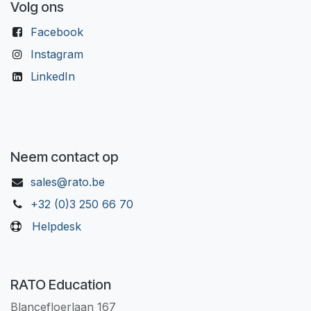
Volg ons
Facebook
Instagram
LinkedIn
Neem contact op
sales@rato.be
+32 (0)3 250 66 70
Helpdesk
RATO Education
Blancefloerlaan 167