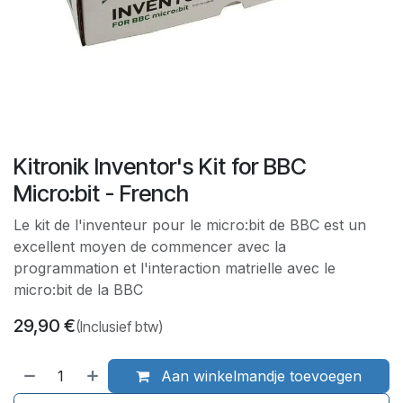
Kitronik Inventor's Kit for BBC
Micro:bit - French
Le kit de l'inventeur pour le micro:bit de BBC est un
excellent moyen de commencer avec la
programmation et l'interaction matrielle avec le
micro:bit de la BBC
29,90
€
(Inclusief btw)
Aan winkelmandje toevoegen