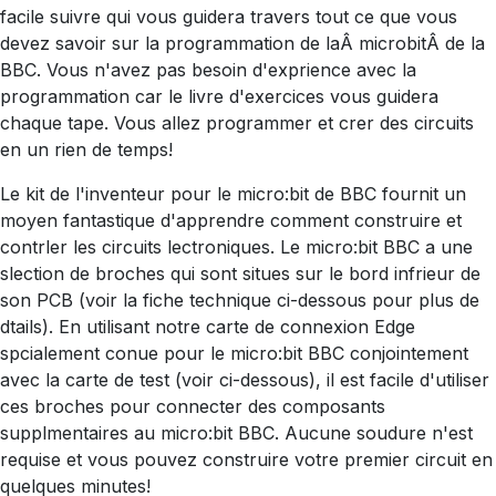
facile suivre qui vous guidera travers tout ce que vous
devez savoir sur la programmation de laÂ microbitÂ de la
BBC. Vous n'avez pas besoin d'exprience avec la
programmation car le livre d'exercices vous guidera
chaque tape. Vous allez programmer et crer des circuits
en un rien de temps!
Le kit de l'inventeur pour le micro:bit de BBC fournit un
moyen fantastique d'apprendre comment construire et
contrler les circuits lectroniques. Le micro:bit BBC a une
slection de broches qui sont situes sur le bord infrieur de
son PCB (voir la fiche technique ci-dessous pour plus de
dtails). En utilisant notre carte de connexion Edge
spcialement conue pour le micro:bit BBC conjointement
avec la carte de test (voir ci-dessous), il est facile d'utiliser
ces broches pour connecter des composants
supplmentaires au micro:bit BBC. Aucune soudure n'est
requise et vous pouvez construire votre premier circuit en
quelques minutes!