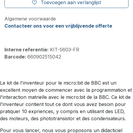
Toevoegen aan verlanglijst
Algemene voorwaarde
Contacteer ons voor een vrijblijvende offerte
Interne referentie:
KIT-5603-FR
Barcode:
660902515042
Le kit de l'inventeur pour le micro:bit de BBC est un
excellent moyen de commencer avec la programmation et
l'interaction matrielle avec le micro:bit de la BBC. Ce kit de
l'inventeur contient tout ce dont vous avez besoin pour
pratiquer 10 expriences, y compris en utilisant des LED,
des moteurs, des phototransistor et des condensateurs.
Pour vous lancer, nous vous proposons un didacticiel