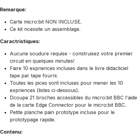
Remarque:
Carte micro:bit NON INCLUSE.
Ce kit ncessite un assemblage.
Caractristiques:
Aucune soudure requise - construisez votre premier
circuit en quelques minutes!
Faire 10 expriences incluses dans le livre didacticiel
tape par tape fourni.
Toutes les pices sont incluses pour mener les 10
expriences (listes ci-dessous).
Dcoupe 21 broches accessibles du micro:bit BBC l'aide
de la carte Edge Connector pour le micro:bit BBC.
Petite planche pain prototype incluse pour le
prototypage rapide.
Contenu: