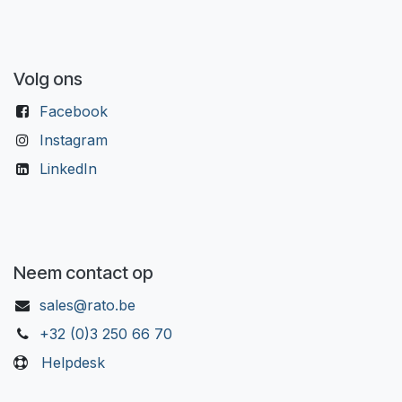
Volg ons
Facebook
Instagram
LinkedIn
Neem contact op
sales@rato.be
+32 (0)3 250 66 70
Helpdesk