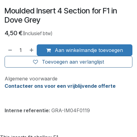
Moulded Insert 4 Section for F1 in
Dove Grey
4,50
€
(Inclusief btw)
Aan winkelmandje toevoegen
Toevoegen aan verlanglijst
Algemene voorwaarde
Contacteer ons voor een vrijblijvende offerte
Interne referentie:
GRA-IM04F0119