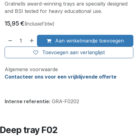
Gratnells award-winning trays are specially designed
and BSI tested for heavy educational use.
15,95
€
(Inclusief btw)
Aan winkelmandje toevoegen
Toevoegen aan verlanglijst
Algemene voorwaarde
Contacteer ons voor een vrijblijvende offerte
Interne referentie:
GRA-F0202
Deep tray F02