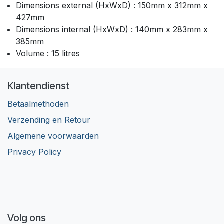
Dimensions external (HxWxD) : 150mm x 312mm x
427mm
Dimensions internal (HxWxD) : 140mm x 283mm x
385mm
Volume : 15 litres
Klantendienst
Betaalmethoden
Verzending en Retour
Algemene voorwaarden
Privacy Policy
Volg ons