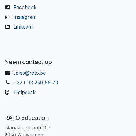
Facebook
Instagram
LinkedIn
Neem contact op
sales@rato.be
+32 (0)3 250 66 70
Helpdesk
RATO Education
Blancefloerlaan 167
2050 Antwerpen