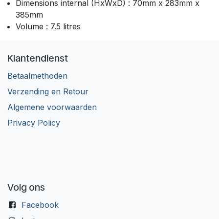
Dimensions internal (HxWxD) : 70mm x 283mm x
385mm
Volume : 7.5 litres
Klantendienst
Betaalmethoden
Verzending en Retour
Algemene voorwaarden
Privacy Policy
Volg ons
Facebook