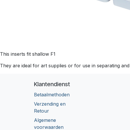
This inserts fit shallow F1
They are ideal for art supplies or for use in separating and
Klantendienst
Betaalmethoden
Verzending en
Retour
Algemene
voorwaarden