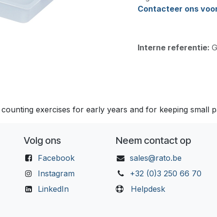
Contacteer ons voor 
Interne referentie:
G
 counting exercises for early years and for keeping small pa
Volg ons
Neem contact op
Facebook
sales@rato.be
Instagram
+32 (0)3 250 66 70
LinkedIn
Helpdesk