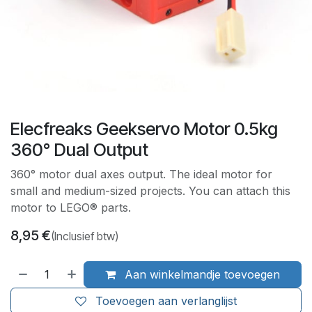
Elecfreaks Geekservo Motor 0.5kg
360° Dual Output
360° motor dual axes output. The ideal motor for
small and medium-sized projects. You can attach this
motor to LEGO® parts.
8,95
€
(Inclusief btw)
Aan winkelmandje toevoegen
Toevoegen aan verlanglijst