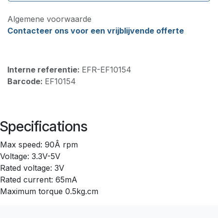
Algemene voorwaarde
Contacteer ons voor een vrijblijvende offerte
Interne referentie:
EFR-EF10154
Barcode:
EF10154
Specifications
Max speed: 90Â rpm
Voltage: 3.3V-5V
Rated voltage: 3V
Rated current: 65mA
Maximum torque 0.5kg.cm