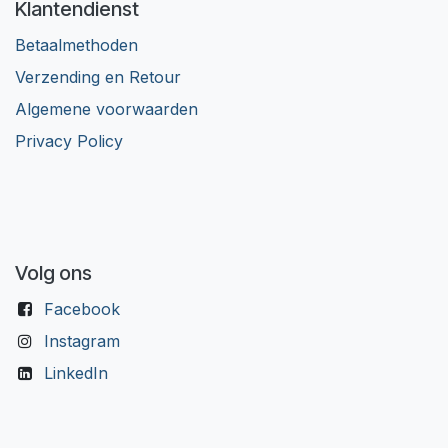
Klantendienst
Betaalmethoden
Verzending en Retour
Algemene voorwaarden
Privacy Policy
Volg ons
Facebook
Instagram
LinkedIn