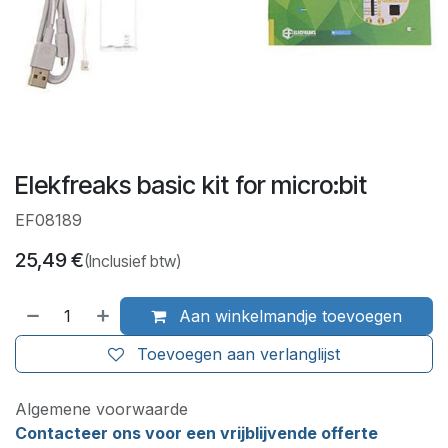
Elekfreaks basic kit for micro:bit
EF08189
25,49
€
(Inclusief btw)
Aan winkelmandje toevoegen
Toevoegen aan verlanglijst
Algemene voorwaarde
Contacteer ons voor een vrijblijvende offerte