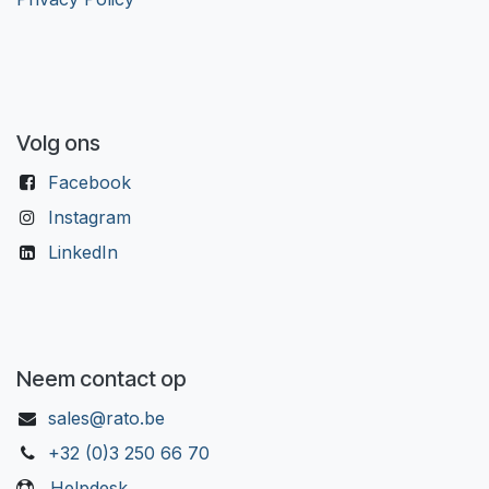
Volg ons
Facebook
Instagram
LinkedIn
Neem contact op
sales@rato.be
+32 (0)3 250 66 70
Helpdesk