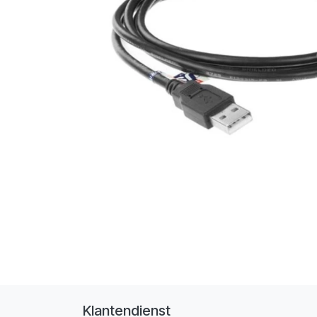
Klantendienst