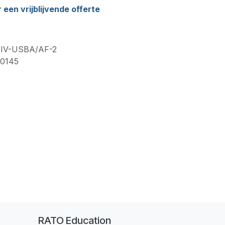
een vrijblijvende offerte
IV-USBA/AF-2
0145
RATO Education